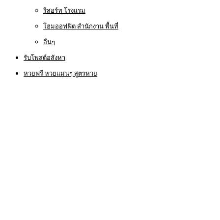
รีสอร์ท โรงแรม
โฮมออฟฟิต สำนักงาน พื้นที่
อื่นๆ
รับโพสต์อสังหา
หวยฟรี หวยแม่นๆ สูตรหวย