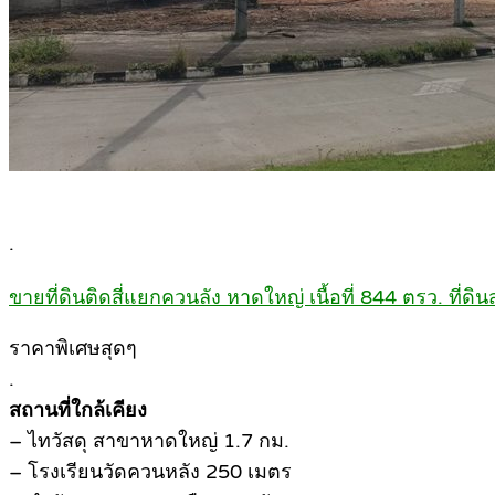
.
ขายที่ดินติดสี่แยกควนลัง หาดใหญ่ เนื้อที่ 844 ตรว. ที่ด
ราคาพิเศษสุดๆ
.
สถานที่ใกล้เคียง
– ไทวัสดุ สาขาหาดใหญ่ 1.7 กม.
– โรงเรียนวัดควนหลัง 250 เมตร