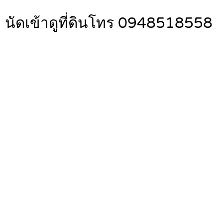
 นัดเข้าดูที่ดินโทร 0948518558