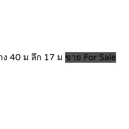
ว้าง 40 ม ลึก 17 ม
ขาย For Sale