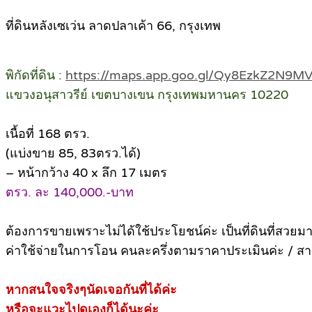
ที่ดินหลังเซเว่น ลาดปลาเค้า 66, กรุงเทพ
พิกัดที่ดิน :
https://maps.app.goo.gl/Qy8EzkZ2N9
แขวงอนุสาวรีย์ เขตบางเขน กรุงเทพมหานคร 10220
เนื้อที่ 168 ตรว.
(แบ่งขาย 85, 83ตรว.ได้)
– หน้ากว้าง 40 x ลึก 17 เมตร
ตรว. ละ 140,000.-บาท
ต้องการขายเพราะไม่ได้ใช้ประโยชน์ค่ะ เป็นที่ดินที่สวยมา
ค่าใช้จ่ายในการโอน คนละครึ่งตามราคาประเมินค่ะ / สา
หากสนใจจริงๆนัดเจอกันที่ได้ค่ะ
หรือจะแวะไปดูเองก็ได้นะค่ะ