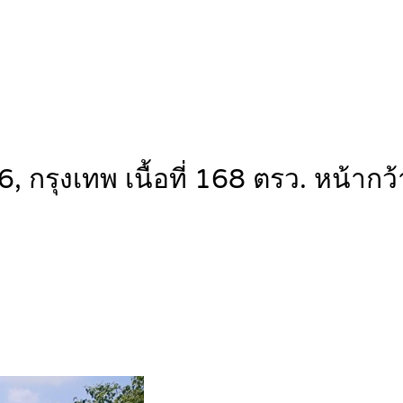
, กรุงเทพ เนื้อที่ 168 ตรว. หน้าก