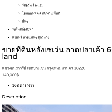
รีสอร์ท โรงแรม
โฮมออฟฟิต สำนักงาน พื้นที่
อื่นๆ
รับโพสต์อสังหา
หวยฟรี หวยแม่นๆ สูตรหวย
ขายที่ดินหลังเซเว่น ลาดปลาเค้า 66
land
แขวงอนุสาวรีย์ เขตบางเขน กรุงเทพมหานคร 10220
140,000฿
168
ตารางวา
Description