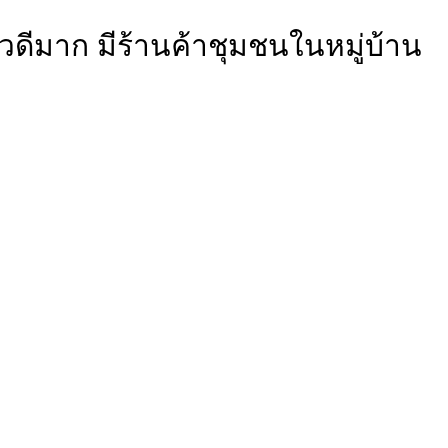
วิวดีมาก มีร้านค้าชุมชนในหมู่บ้าน