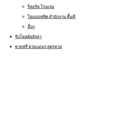
รีสอร์ท โรงแรม
โฮมออฟฟิต สำนักงาน พื้นที่
อื่นๆ
รับโพสต์อสังหา
หวยฟรี หวยแม่นๆ สูตรหวย