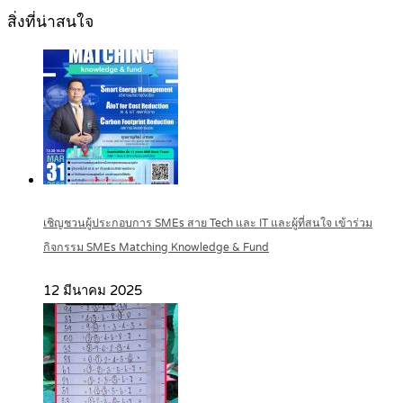
สิ่งที่น่าสนใจ
เชิญชวนผู้ประกอบการ SMEs สาย Tech และ IT และผู้ที่สนใจ เข้าร่วม
กิจกรรม SMEs Matching Knowledge & Fund
12 มีนาคม 2025