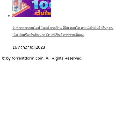
รับทำตลาดออนไลน์ โพสต์ ขายบ้าน ที่ดิน คอนโด ทาวน์เฮ้าส์ หรืออื่นๆ บน
เน็ต เป็นเรื่องจำเป็นมาก มีเปอร์เซ็นต์ การขายเพิ่มสูง
16 กรกฎาคม 2023
© by forrentdorm.com. All Rights Reserved.