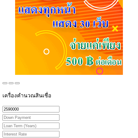
เครื่องคำนวณสินเชื่อ