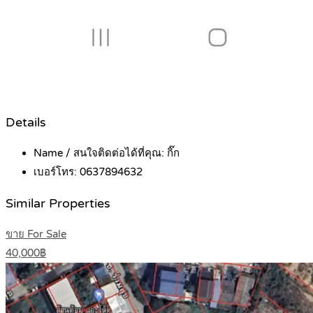
Details
Name / สนใจติดต่อได้ที่คุณ:
กิ๊ก
เบอร์โทร:
0637894632
Similar Properties
ขาย For Sale
40,000฿