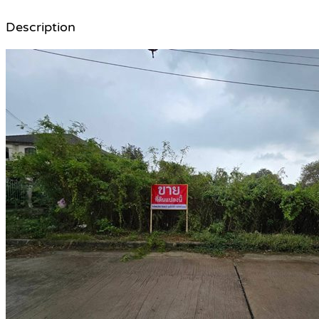
Description