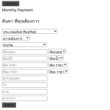
Calculate
Monthly Payment:
ค้นหา ที่คุณต้องการ
Search