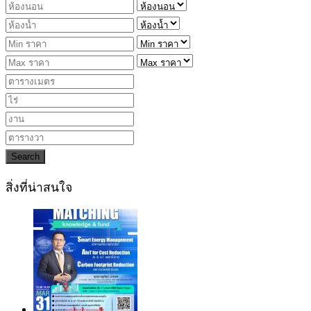
Search
สิ่งที่น่าสนใจ