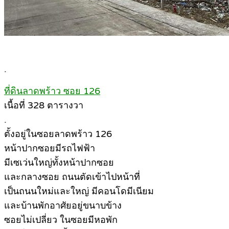
.
ที่ดินลาดพร้าว ซอย 126
เนื้อที่ 328 ตารางวา
.
ตั้งอยู่ในซอยลาดพร้าว 126
หน้าปากซอยมีรถไฟฟ้า
มีเซเว่นใหญ่ทั้งหน้าปากซอย
และกลางซอย ถนนตัดเข้าไปหน้าที่
เป็นถนนใหม่และใหญ่ มีคอนโดมีเนียม
และบ้านพักอาศัยอยู่ขนาบข้าง
ซอยไม่เปลี่ยว ในซอยมีหอพัก