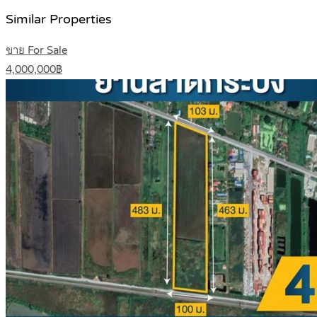
Similar Properties
ขาย For Sale
4,000,000฿