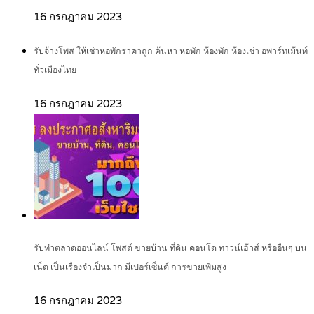
16 กรกฎาคม 2023
รับจ้างโพส ให้เช่าหอพักราคาถูก ค้นหา หอพัก ห้องพัก ห้องเช่า อพาร์ทเม้นท์
ทั่วเมืองไทย
16 กรกฎาคม 2023
รับทำตลาดออนไลน์ โพสต์ ขายบ้าน ที่ดิน คอนโด ทาวน์เฮ้าส์ หรืออื่นๆ บน
เน็ต เป็นเรื่องจำเป็นมาก มีเปอร์เซ็นต์ การขายเพิ่มสูง
16 กรกฎาคม 2023