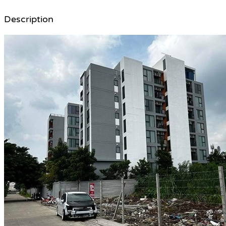
Description