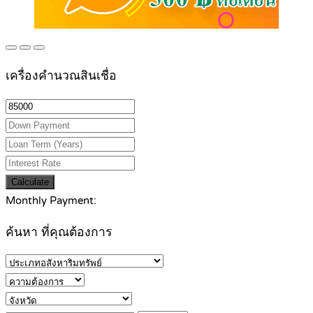
เครื่องคำนวณสินเชื่อ
Calculate
Monthly Payment:
ค้นหา ที่คุณต้องการ