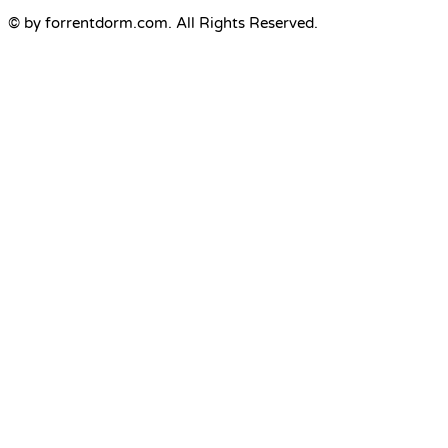
© by forrentdorm.com. All Rights Reserved.