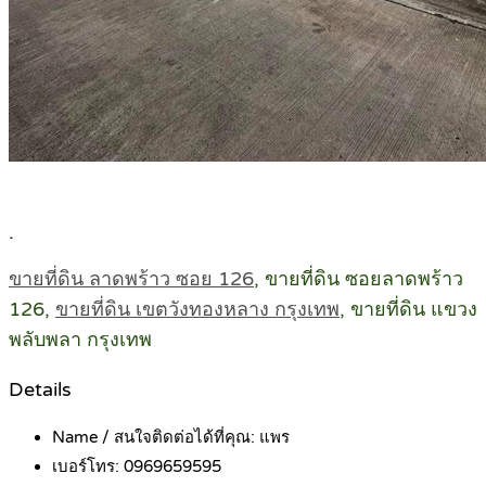
.
ขายที่ดิน ลาดพร้าว ซอย 126
, ขายที่ดิน ซอยลาดพร้าว
126,
ขายที่ดิน เขตวังทองหลาง กรุงเทพ
, ขายที่ดิน แขวง
พลับพลา กรุงเทพ
Details
Name / สนใจติดต่อได้ที่คุณ:
แพร
เบอร์โทร:
0969659595