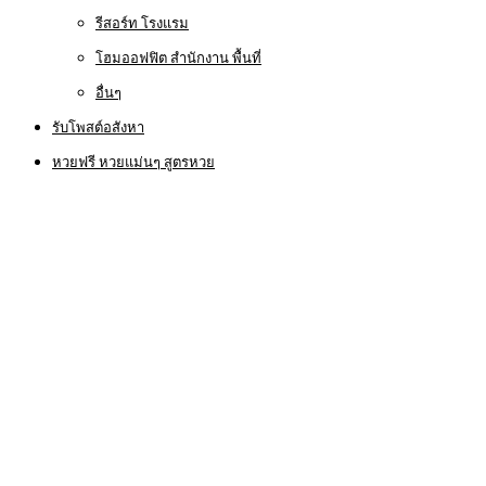
รีสอร์ท โรงแรม
โฮมออฟฟิต สำนักงาน พื้นที่
อื่นๆ
รับโพสต์อสังหา
หวยฟรี หวยแม่นๆ สูตรหวย