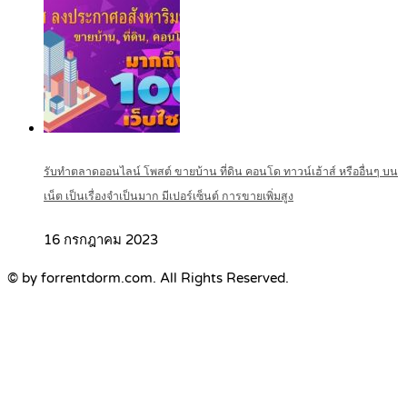
รับทำตลาดออนไลน์ โพสต์ ขายบ้าน ที่ดิน คอนโด ทาวน์เฮ้าส์ หรืออื่นๆ บน
เน็ต เป็นเรื่องจำเป็นมาก มีเปอร์เซ็นต์ การขายเพิ่มสูง
16 กรกฎาคม 2023
© by forrentdorm.com. All Rights Reserved.