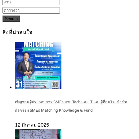
Search
สิ่งที่น่าสนใจ
เชิญชวนผู้ประกอบการ SMEs สาย Tech และ IT และผู้ที่สนใจ เข้าร่วม
กิจกรรม SMEs Matching Knowledge & Fund
12 มีนาคม 2025