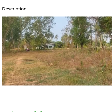
Description
.