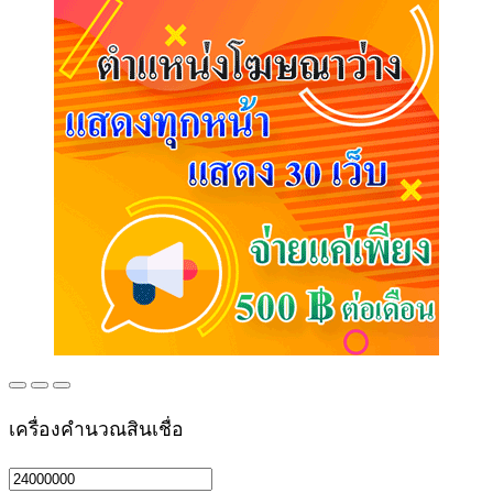
เครื่องคำนวณสินเชื่อ