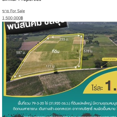
ขาย For Sale
1,500,000฿