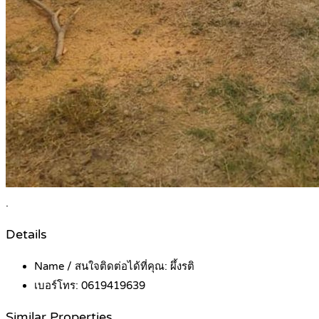
.
Details
Name / สนใจติดต่อได้ที่คุณ:
ผึ้งรติ
เบอร์โทร:
0619419639
Similar Properties