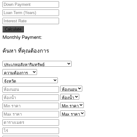
Calculate
Monthly Payment:
ค้นหา ที่คุณต้องการ