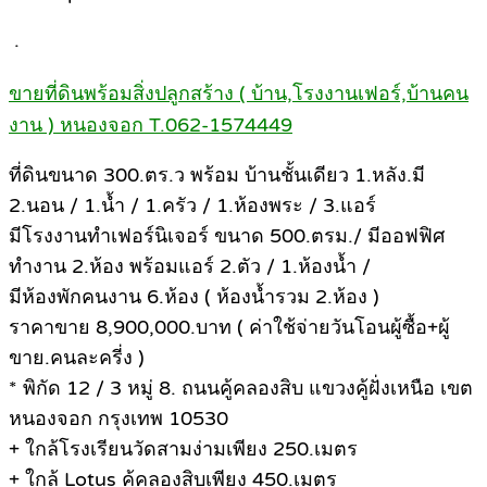
.
ขายที่ดินพร้อมสิ่งปลูกสร้าง ( บ้าน,โรงงานเฟอร์,บ้านคน
งาน ) หนองจอก T.062-1574449
ที่ดินขนาด 300.ตร.ว พร้อม บ้านชั้นเดียว 1.หลัง.มี
2.นอน / 1.น้ำ / 1.ครัว / 1.ห้องพระ / 3.แอร์
มีโรงงานทำเฟอร์นิเจอร์ ขนาด 500.ตรม./ มีออฟฟิศ
ทำงาน 2.ห้อง พร้อมแอร์ 2.ตัว / 1.ห้องน้ำ /
มีห้องพักคนงาน 6.ห้อง ( ห้องน้ำรวม 2.ห้อง )
ราคาขาย 8,900,000.บาท ( ค่าใช้จ่ายวันโอนผู้ซื้อ+ผู้
ขาย.คนละครี่ง )
* พิกัด 12 / 3 หมู่ 8. ถนนคู้คลองสิบ แขวงคู้ฝั่งเหนือ เขต
หนองจอก กรุงเทพ 10530
+ ใกล้โรงเรียนวัดสามง่ามเพียง 250.เมตร
+ ใกล้ Lotus คู้คลองสิบเพียง 450.เมตร