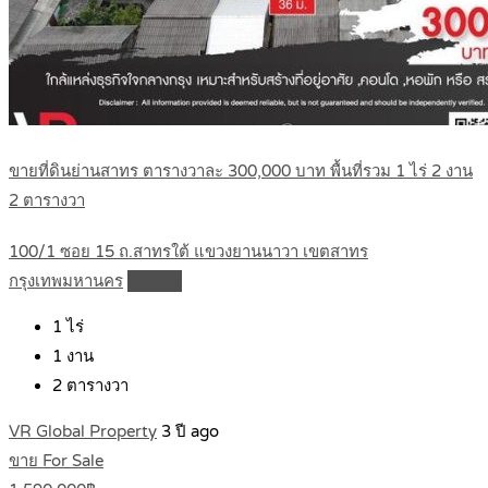
ขายที่ดินย่านสาทร ตารางวาละ 300,000 บาท พื้นที่รวม 1 ไร่ 2 งาน
2 ตารางวา
100/1 ซอย 15 ถ.สาทรใต้ แขวงยานนาวา เขตสาทร
กรุงเทพมหานคร
Details
1
ไร่
1
งาน
2
ตารางวา
VR Global Property
3 ปี ago
ขาย For Sale