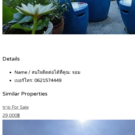
Details
Name / สนใจติดต่อได้ที่คุณ:
จอม
เบอร์โทร:
0621574449
Similar Properties
ขาย For Sale
29,000฿