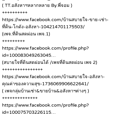
( TT.อสังหาฯหลากหลาย By.พี่จอม )
++++++++++
https://www.facebook.com/บ้านสบายใจ-ขาย-เช่า-
ที่ดิน-โกดัง-อสังหา-104214701175503/
(เพจ.ที่ดินสดผ่อน เพจ.1)
+++++++++
https://www.facebook.com/profile.php?
id=100083049263045…
(สบายใจที่ดินสดผ่อนได้ /เพจที่ดินสดผ่อน เพจ 2)
++++++++++++++++
https://www.facebook.com/บ้านสบายใจ-อสังหา-
คุณค่าของความสุข-1736069906622641/
( เพจกลุ่มบ้านเช่า&ขายบ้าน&อสังหาฯต่างๆ )
++++++++++++++
https://www.facebook.com/profile.php?
id=100075703226115…