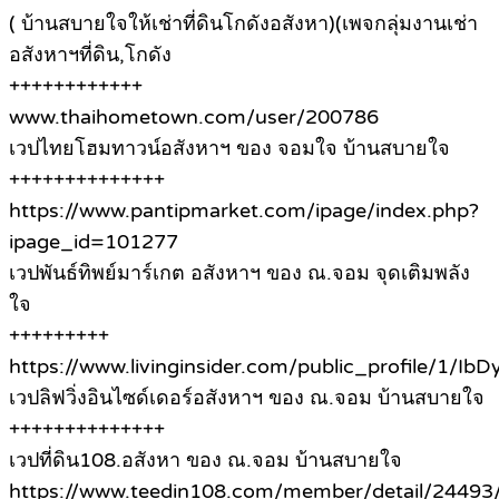
( บ้านสบายใจให้เช่าที่ดินโกดังอสังหา)(เพจกลุ่มงานเช่า
อสังหาฯที่ดิน,โกดัง
++++++++++++
www.thaihometown.com/user/200786
เวปไทยโฮมทาวน์อสังหาฯ ของ จอมใจ บ้านสบายใจ
++++++++++++++
https://www.pantipmarket.com/ipage/index.php?
ipage_id=101277
เวปพันธ์ทิพย์มาร์เกต อสังหาฯ ของ ณ.จอม จุดเติมพลัง
ใจ
+++++++++
https://www.livinginsider.com/public_profile/1/IbD
เวปลิฟวิ่งอินไซด์เดอร์อสังหาฯ ของ ณ.จอม บ้านสบายใจ
++++++++++++++
เวปที่ดิน108.อสังหา ของ ณ.จอม บ้านสบายใจ
https://www.teedin108.com/member/detail/24493