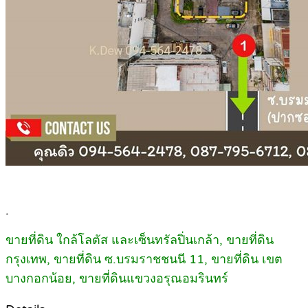
.
ขายที่ดิน ใกล้โลตัส และเซ็นทรัลปิ่นเกล้า, ขายที่ดิน
กรุงเทพ, ขายที่ดิน ซ.บรมราชชนนี 11, ขายที่ดิน เขต
บางกอกน้อย, ขายที่ดินแขวงอรุณอมรินทร์