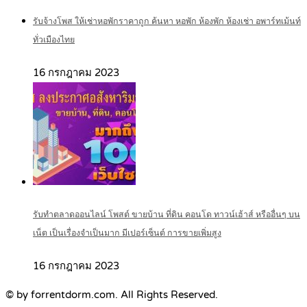
รับจ้างโพส ให้เช่าหอพักราคาถูก ค้นหา หอพัก ห้องพัก ห้องเช่า อพาร์ทเม้นท์
ทั่วเมืองไทย
16 กรกฎาคม 2023
รับทำตลาดออนไลน์ โพสต์ ขายบ้าน ที่ดิน คอนโด ทาวน์เฮ้าส์ หรืออื่นๆ บน
เน็ต เป็นเรื่องจำเป็นมาก มีเปอร์เซ็นต์ การขายเพิ่มสูง
16 กรกฎาคม 2023
© by forrentdorm.com. All Rights Reserved.