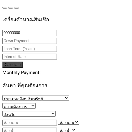
เครื่องคำนวณสินเชื่อ
Calculate
Monthly Payment:
ค้นหา ที่คุณต้องการ