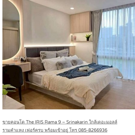
ขายคอนโด The IRIS Rama 9 – Srinakarin ใกล้เดอะมอลล์
รามคำแหง เฟอร์ครบ พร้อมเข้าอยู่ โทร 085-8266936