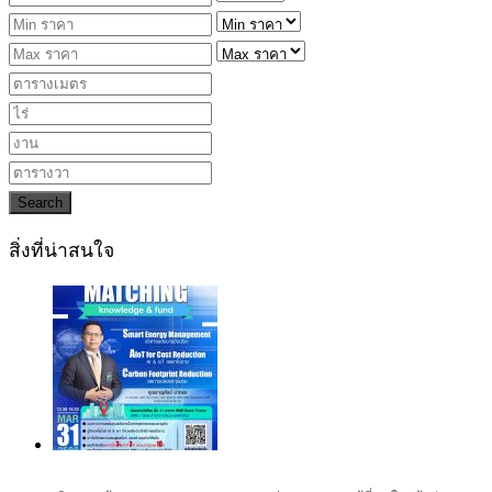
Search
สิ่งที่น่าสนใจ