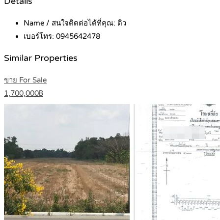
Details
Name / สนใจติดต่อได้ที่คุณ:
ดิว
เบอร์โทร:
0945642478
Similar Properties
ขาย For Sale
1,700,000฿