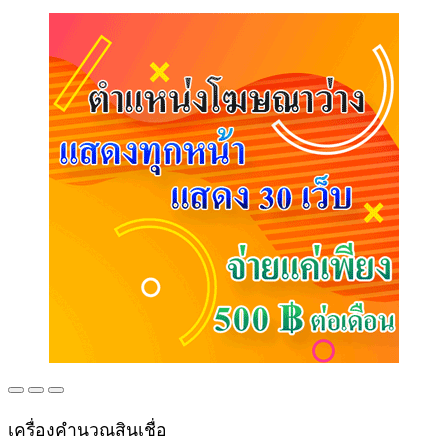
เครื่องคำนวณสินเชื่อ