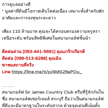
การดูแลอย่างดี
* มูลค่าที่ดินมีโอกาสเติบโตต่อเนื่อง เหมาะทั้งสำหรับพัก
อาศัยและการลงทุนระยะยาว
เพียง 110 ล้านบาท คุณจะได้ครอบครองความหรูหรา
เหนือระดับ พร้อมสิทธิพิเศษในสนามกอล์ฟชั้นนำ
ติดต่อด่วน [093-441-5691] คุณเกริกเกียรติ
ติดต่อ [098-513-6286] คุณอัน
พาชมสถานที่จริง
Line
https://line.me/ti/p/4MG29aPOu_
………
สนามกอล์ฟ Sir James Country Club หรือที่รู้จักกันใน
ชื่อ สนามกอล์ฟเซอร์เจมส์ สระบุรี ถือว่าเป็นสนามกอล์ฟ
ที่ดีและมีมาตรฐานในระดับสากล ด้วยจุดเด่นที่เน้นทั้ง