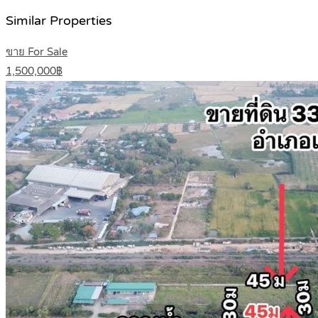
Similar Properties
ขาย For Sale
1,500,000฿