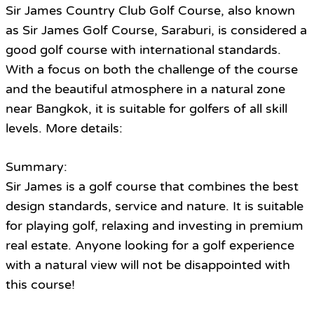
Sir James Country Club Golf Course, also known
as Sir James Golf Course, Saraburi, is considered a
good golf course with international standards.
With a focus on both the challenge of the course
and the beautiful atmosphere in a natural zone
near Bangkok, it is suitable for golfers of all skill
levels. More details:
.
Summary:
Sir James is a golf course that combines the best
design standards, service and nature. It is suitable
for playing golf, relaxing and investing in premium
real estate. Anyone looking for a golf experience
with a natural view will not be disappointed with
this course!