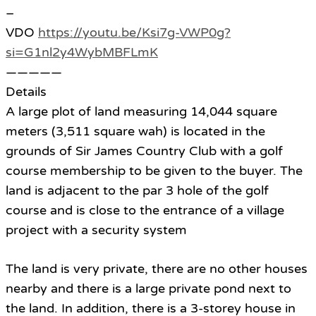
–
VDO
https://youtu.be/Ksi7g-VWP0g?
si=G1nl2y4WybMBFLmK
—————
Details
A large plot of land measuring 14,044 square
meters (3,511 square wah) is located in the
grounds of Sir James Country Club with a golf
course membership to be given to the buyer. The
land is adjacent to the par 3 hole of the golf
course and is close to the entrance of a village
project with a security system
.
The land is very private, there are no other houses
nearby and there is a large private pond next to
the land. In addition, there is a 3-storey house in