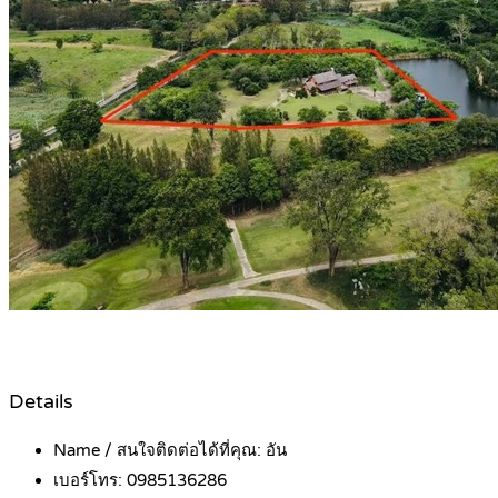
Details
Name / สนใจติดต่อได้ที่คุณ:
อัน
เบอร์โทร:
0985136286