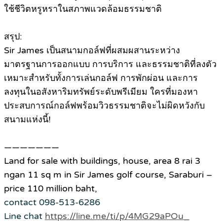
ใช้ชีวิตหรูหราในสภาพแวดล้อมธรรมชาติ
สรุป:
Sir James เป็นสนามกอล์ฟที่ผสมผสานระหว่าง
มาตรฐานการออกแบบ การบริการ และธรรมชาติที่ลงตัว
เหมาะสำหรับทั้งการเล่นกอล์ฟ การพักผ่อน และการ
ลงทุนในอสังหาริมทรัพย์ระดับพรีเมียม ใครที่มองหา
ประสบการณ์กอล์ฟพร้อมวิวธรรมชาติจะไม่ผิดหวังกับ
สนามแห่งนี้!
———————
Land for sale with buildings, house, area 8 rai 3
ngan 11 sq m in Sir James golf course, Saraburi –
price 110 million baht,
contact 098-513-6286
Line chat
https://line.me/ti/p/4MG29aPOu_