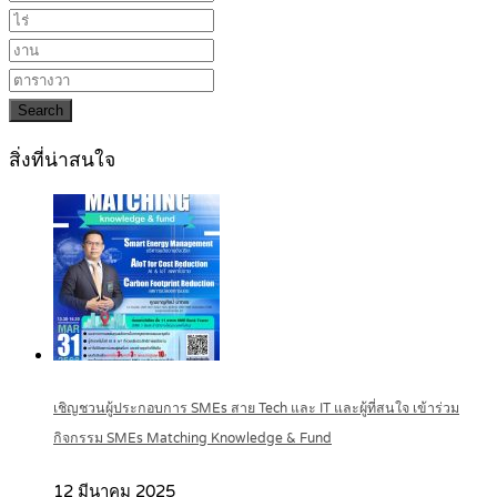
Search
สิ่งที่น่าสนใจ
เชิญชวนผู้ประกอบการ SMEs สาย Tech และ IT และผู้ที่สนใจ เข้าร่วม
กิจกรรม SMEs Matching Knowledge & Fund
12 มีนาคม 2025