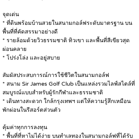
จุดเด่น
* ที่ดินพร้อมบ้านสวยในสนามกอล์ฟระดับมาตรฐาน บน
พื้นที่ที่คัดสรรมาอย่างดี
* รายล้อมด้วยวิวธรรมชาติ ทิวเขา และพื้นที่สีเขียวสุด
ผ่อนคลาย
* โปร่งโล่ง และอยู่สบาย
สัมผัสประสบการณ์การใช้ชีวิตในสนามกอล์ฟ
* สนาม Sir James Golf Club เป็นแหล่งรวมไลฟ์สไตล์ที่
สมบูรณ์แบบสำหรับผู้รักกีฬาและธรรมชาติ
* เดินทางสะดวก ใกล้กรุงเทพฯ แต่ให้ความรู้สึกเหมือน
พักผ่อนในรีสอร์ตส่วนตัว
คุ้มค่าทุกการลงทุน
* พื้นที่ที่หาไม่ได้ง่าย บนทำเลทองในสนามกอล์ฟที่ได้รับ