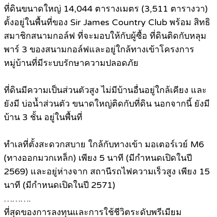
ที่ดินขนาดใหญ่ 14,044 ตารางเมตร (3,511 ตารางวา)
ตั้งอยู่ในพื้นที่ของ Sir James Country Club พร้อม สิทธิ
สมาชิกสนามกอล์ฟ ที่จะมอบให้กับผู้ซื้อ ที่ดินติดกับหลุม
พาร์ 3 ของสนามกอล์ฟและอยู่ใกล้ทางเข้าโครงการ
หมู่บ้านที่มีระบบรักษาความปลอดภัย
ที่ดินมีความเป็นส่วนตัวสูง ไม่มีบ้านอื่นอยู่ใกล้เคียง และ
ยังมี บ่อน้ำส่วนตัว ขนาดใหญ่ติดกับที่ดิน นอกจากนี้ ยังมี
บ้าน 3 ชั้น อยู่ในพื้นที่
ทำเลที่ตั้งสะดวกสบาย ใกล้กับทางเข้า มอเตอร์เวย์ M6
(ทางออกมวกเหล็ก) เพียง 5 นาที (มีกำหนดเปิดในปี
2569) และอยู่ห่างจาก สถานีรถไฟความเร็วสูง เพียง 15
นาที (มีกำหนดเปิดในปี 2571)
……….
ที่สุดของการลงทุนและการใช้ชีวิตระดับพรีเมียม