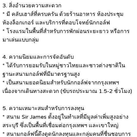
3. สิ่งอำนวยความสะดวก
* มี คลับเฮาส์ที่ครบครัน ด้วยร้านอาหาร ห้องประชุม
ห้องล็อกเกอร์ และบริการที่ตอบโจทย์นักกอล์ฟ
* โรงแรมในพื้นที่สำหรับการพักผ่อนระยะยาว หรือการ
มาเล่นแบบกลุ่ม
4. ความนิยมและการจัดอันดับ
* ได้รับการยอมรับในหมู่ชาวไทยและชาวต่างชาติใน
ฐานะสนามกอล์ฟที่มีมาตรฐานสูง
* เป็นสนามยอดนิยมสำหรับนักกอล์ฟจากกรุงเทพฯ
เนื่องจากเดินทางสะดวก (ขับรถประมาณ 1.5-2 ชั่วโมง)
5. ความเหมาะสมสำหรับการลงทุน
* สนาม Sir James ตั้งอยู่ในทำเลที่มีมูลค่าเพิ่มสูงอย่าง
สระบุรี ซึ่งเป็นพื้นที่เชื่อมต่อกรุงเทพฯ และเขาใหญ่
* สนามกอล์ฟนี้ดึงดูดนักลงทุนและกลุ่มคนที่ชื่นชอบการ