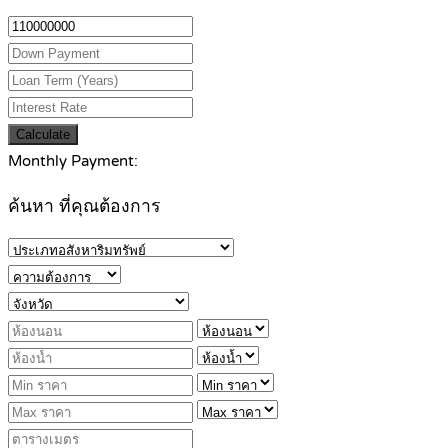
Calculate
Monthly Payment:
ค้นหา ที่คุณต้องการ