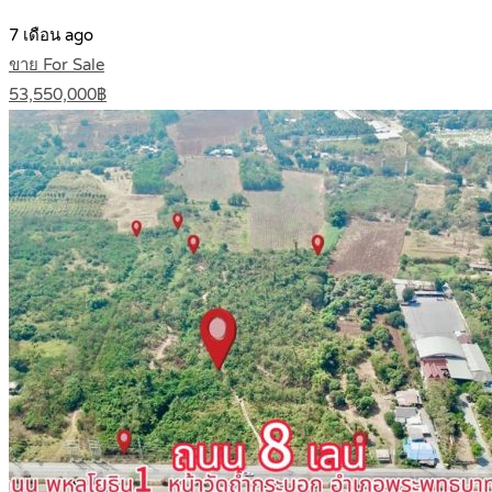
7 เดือน ago
ขาย For Sale
53,550,000฿