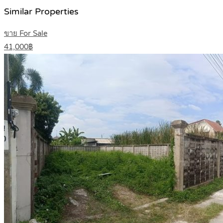
Similar Properties
ขาย For Sale
41,000฿