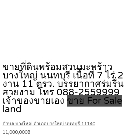
ขายที่ดินพร้อมสวนมะพร้าว
บางใหญ่ นนทบุรี เนื้อที่ 7 ไร่ 2
งาน 11 ตรว. บรรยากาศร่มรื่น
สวยงาม โทร 088-2559999
เจ้าของขายเอง
ขาย For Sale
land
ตำบล บางใหญ่ อำเภอบางใหญ่ นนทบุรี 11140
11,000,000฿