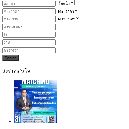
Search
สิ่งที่น่าสนใจ