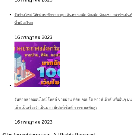
16 กรกฎาคม 2023
รับจ้างโพส ให้เช่าหอพักราคาถูก ค้นหา หอพัก ห้องพัก ห้องเช่า อพาร์ทเม้นท์
ทั่วเมืองไทย
16 กรกฎาคม 2023
รับทำตลาดออนไลน์ โพสต์ ขายบ้าน ที่ดิน คอนโด ทาวน์เฮ้าส์ หรืออื่นๆ บน
เน็ต เป็นเรื่องจำเป็นมาก มีเปอร์เซ็นต์ การขายเพิ่มสูง
16 กรกฎาคม 2023
© by forrentdorm.com. All Rights Reserved.