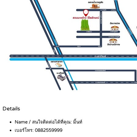
Details
Name / สนใจติดต่อได้ที่คุณ:
มิ้นท์
เบอร์โทร:
0882559999