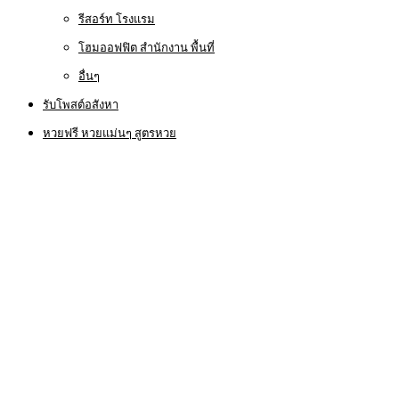
รีสอร์ท โรงแรม
โฮมออฟฟิต สำนักงาน พื้นที่
อื่นๆ
รับโพสต์อสังหา
หวยฟรี หวยแม่นๆ สูตรหวย