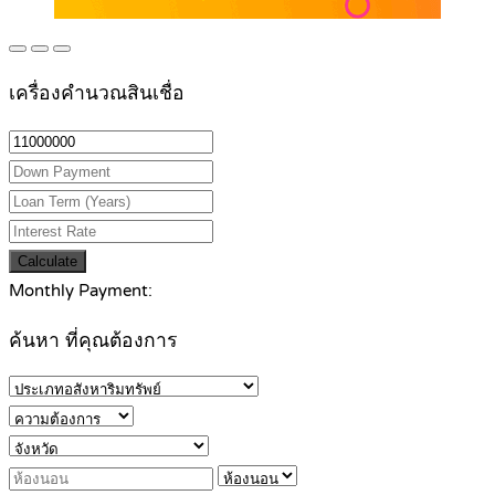
เครื่องคำนวณสินเชื่อ
Calculate
Monthly Payment:
ค้นหา ที่คุณต้องการ