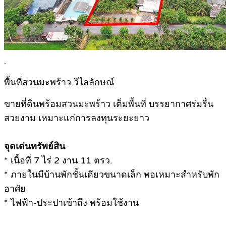
.
พื้นที่สวนมะพร้าว วิไลลักษณ์
ขายที่ดินพร้อมสวนมะพร้าว เต็มพื้นที่ บรรยากาศร่มรื่น
สวยงาม เหมาะแก่การลงทุนระยะยาว
จุดเด่นทรัพย์สิน
* เนื้อที่ 7 ไร่ 2 งาน 11 ตรว.
* ภายในมีบ้านพักชั้นเดียวขนาดเล็ก พอเหมาะสำหรับพัก
อาศัย
* ไฟฟ้า-ประปาเข้าถึง พร้อมใช้งาน