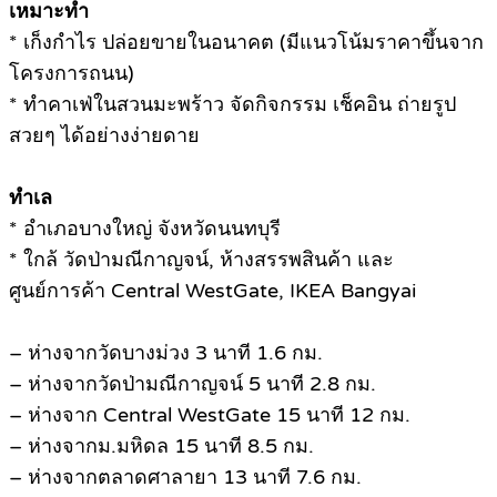
เหมาะทำ
* เก็งกำไร ปล่อยขายในอนาคต (มีแนวโน้มราคาขึ้นจาก
โครงการถนน)
* ทำคาเฟ่ในสวนมะพร้าว จัดกิจกรรม เช็คอิน ถ่ายรูป
สวยๆ ได้อย่างง่ายดาย
ทำเล
* อำเภอบางใหญ่ จังหวัดนนทบุรี
* ใกล้ วัดป่ามณีกาญจน์, ห้างสรรพสินค้า และ
ศูนย์การค้า Central WestGate, IKEA Bangyai
– ห่างจากวัดบางม่วง 3 นาที 1.6 กม.
– ห่างจากวัดป่ามณีกาญจน์ 5 นาที 2.8 กม.
– ห่างจาก Central WestGate 15 นาที 12 กม.
– ห่างจากม.มหิดล 15 นาที 8.5 กม.
– ห่างจากตลาดศาลายา 13 นาที 7.6 กม.