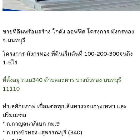
ขายที่ดินพร้อมสร้าง โกดัง ออฟฟิศ โครงการ มังกรทอง
จ.นนทบุรี
โครงการ มังกรทอง ที่ดินเรี่มต้นที่ 100-200-300จนถึง
1-5ไร่
ที่ตั้งอยู่ ถนน340 ตำบลละหาร บางบัวทอง นนทบุรี
11110
ทำเลศักยภาพ เชื่อมต่อทุกเส้นทางรอบกรุงเทพฯ และ
ปริมณฑล
* ถ.กาญจนาภิเษก กม.9
* ถ.บางบัวทอง–สุพรรณบุรี (340)