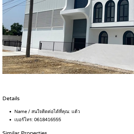
Details
Name / สนใจติดต่อได้ที่คุณ:
แต้ว
เบอร์โทร:
0618416555
Similar Properties