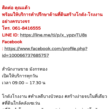
ติดต่อ คุณแต้ว
พร้อมให้บริการคำปรึกษาด้านที่ดินสร้างโกดัง-โรงงาน
อย่างครบวงจร
โทร. 061-8416555
LINE ID:
https://line.me/ti/p/x_ypzvTU8s
Facebook
:
https://www.facebook.com/profile.php?
id=100066737685757
สำนักงานขาย มังกรทอง
เปิดให้บริการทุกวัน
เวลา 09.00 – 17.30 น
โกดังโรงงาน #ทำเลดีบางบัวทอง #สร้างง่ายจบในที่เดียว
#ที่ดินใกล้คลังเซเว่น