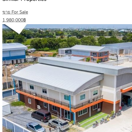
ขาย For Sale
1,980,000฿