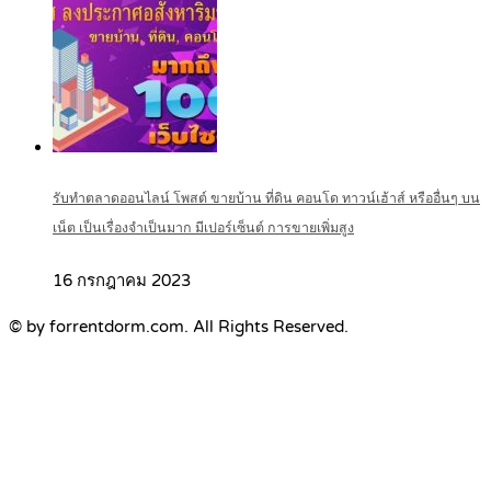
รับทำตลาดออนไลน์ โพสต์ ขายบ้าน ที่ดิน คอนโด ทาวน์เฮ้าส์ หรืออื่นๆ บน
เน็ต เป็นเรื่องจำเป็นมาก มีเปอร์เซ็นต์ การขายเพิ่มสูง
16 กรกฎาคม 2023
© by forrentdorm.com. All Rights Reserved.