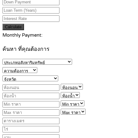
Calculate
Monthly Payment:
ค้นหา ที่คุณต้องการ