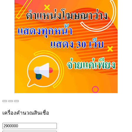
เครื่องคำนวณสินเชื่อ