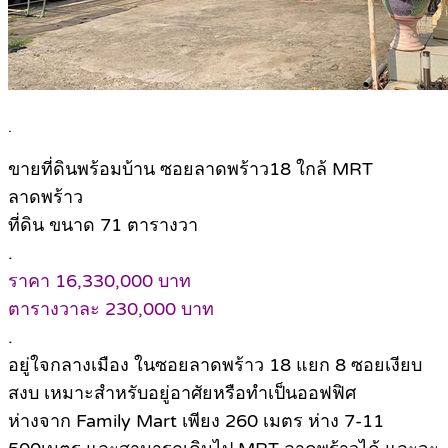
.
ขายที่ดินพร้อมบ้าน ซอยลาดพร้าว18 ใกล้ MRT
ลาดพร้าว
ที่ดิน ขนาด 71 ตารางวา
.
ราคา 16,330,000 บาท
ตารางวาละ 230,000 บาท
.
อยู่ใจกลางเมือง ในซอยลาดพร้าว 18 แยก 8 ซอยเงียบ
สงบ เหมาะสำหรับอยู่อาศัยหรือทำเป็นออฟฟิศ
ห่างจาก Family Mart เพียง 260 เมตร ห่าง 7-11