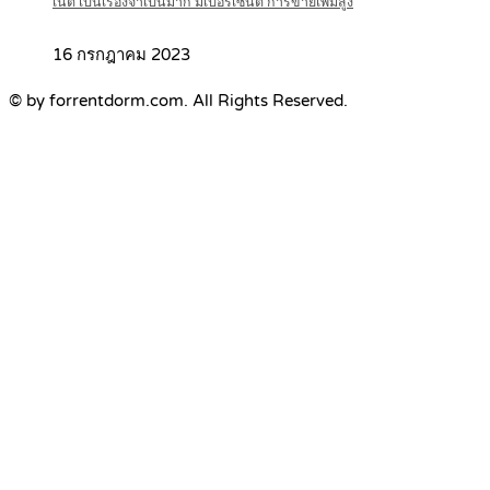
เน็ต เป็นเรื่องจำเป็นมาก มีเปอร์เซ็นต์ การขายเพิ่มสูง
16 กรกฎาคม 2023
© by forrentdorm.com. All Rights Reserved.