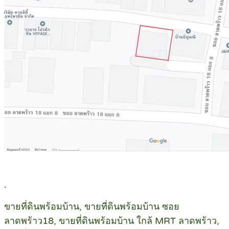
.
ขายที่ดินพร้อมบ้าน, ขายที่ดินพร้อมบ้าน ซอย
ลาดพร้าว18, ขายที่ดินพร้อมบ้าน ใกล้ MRT ลาดพร้าว,