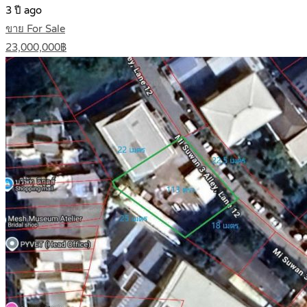
3 ปี ago
ขาย For Sale
23,000,000฿