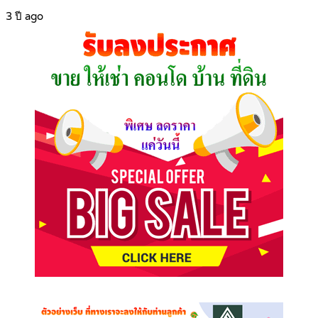
3 ปี ago