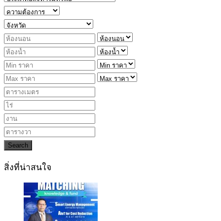
Search
สิ่งที่น่าสนใจ