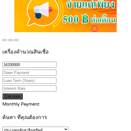
เครื่องคำนวณสินเชื่อ
Calculate
Monthly Payment:
ค้นหา ที่คุณต้องการ