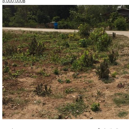
8,000,000฿