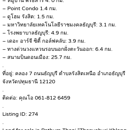
– หมู่บ้าน พรธิสาร 4: 0 กม.
– Point Condo 1.4 กม.
– ดูโฮม รังสิต: 1.5 กม.
– มหาวิทยาลัยเทคโนโลยีราชมงคลธัญบุรี: 3.1 กม.
– โรงพยาบาลธัญบุรี: 4.9 กม.
– เดอะ อาร์จี ซิตี้ กอล์ฟคลับ: 3.9 กม.
– ทางด่วนวงแหวนรอบนอกฝั่งตะวันออก: 6.4 กม.
– สนามบินดอนเมือง: 25.7 กม.
.
ที่อยู่: คลอง 7 ถนนธัญบุรี ตำบลรังสิตเหนือ อำเภอธัญบุรี
จังหวัดปทุมธานี 12120
.
ติดต่อ: คุณโอ 061-812 6459
.
Listing ID: 274
.