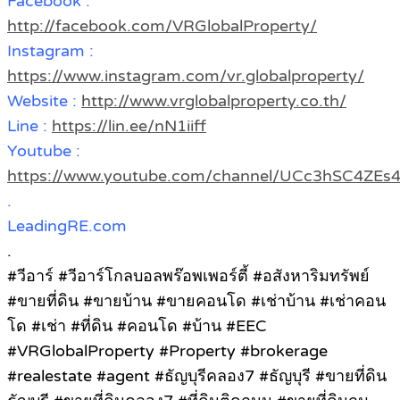
Facebook :
http://facebook.com/VRGlobalProperty/
Instagram :
https://www.instagram.com/vr.globalproperty/
Website :
http://www.vrglobalproperty.co.th/
Line :
https://lin.ee/nN1iiff
Youtube :
https://www.youtube.com/channel/UCc3hSC4Z
.
LeadingRE.com
.
#วีอาร์ #วีอาร์โกลบอลพร๊อพเพอร์ตี้ #อสังหาริมทรัพย์
#ขายที่ดิน #ขายบ้าน #ขายคอนโด #เช่าบ้าน #เช่าคอน
โด #เช่า #ที่ดิน #คอนโด #บ้าน #EEC
#VRGlobalProperty #Property #brokerage
#realestate #agent #ธัญบุรีคลอง7 #ธัญบุรี #ขายที่ดิน