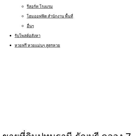
รีสอร์ท โรงแรม
โฮมออฟฟิต สำนักงาน พื้นที่
อื่นๆ
รับโพสต์อสังหา
หวยฟรี หวยแม่นๆ สูตรหวย