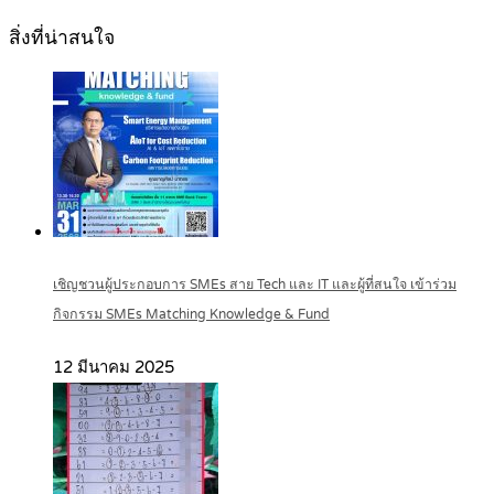
สิ่งที่น่าสนใจ
เชิญชวนผู้ประกอบการ SMEs สาย Tech และ IT และผู้ที่สนใจ เข้าร่วม
กิจกรรม SMEs Matching Knowledge & Fund
12 มีนาคม 2025