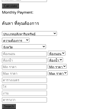
Calculate
Monthly Payment:
ค้นหา ที่คุณต้องการ
Search