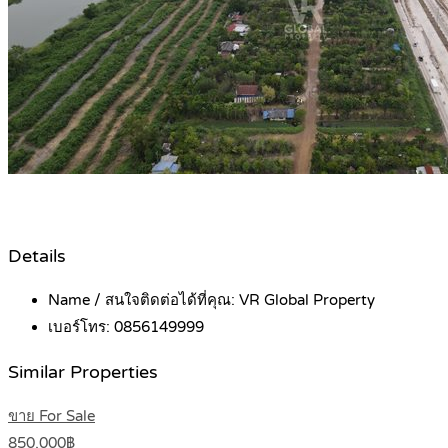
Details
Name / สนใจติดต่อได้ที่คุณ:
VR Global Property
เบอร์โทร:
0856149999
Similar Properties
ขาย For Sale
850,000฿