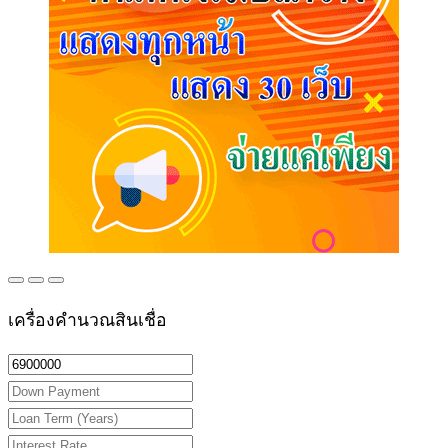
เครื่องคำนวณสินเชื่อ