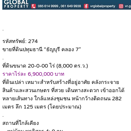
.
รหัสทรัพย์: 274
ขายที่ดินปทุมธานี “ธัญบุรี คลอง 7”
.
ที่ดินขนาด 20-0-00 ไร่ (8,000 ตร.ว.)
ราคาไร่ละ 6,900,000 บาท
ที่ดินเปล่า เหมาะสำหรับสร้างที่อยู่อาศัย คลังกระจาย
สินค้าและสวนเกษตร ที่สวย เดินทางสะดวก เข้าออกได้
หลายเส้นทาง ใกล้แหล่งชุมชน หน้ากว้างติดถนน 282
เมตร ลึก 125 เมตร (โดยประมาณ)
.
สถานที่ใกล้เคียง