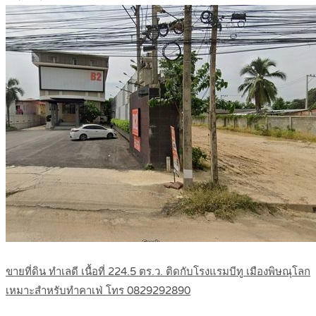
ขายที่ดิน ทำเลดี เนื้อที่ 224.5 ตร.ว. ติดกับโรงแรมบีทู เมืองพิษณุโลก
เหมาะสำหรับทำคาเฟ่ โทร 0829292890