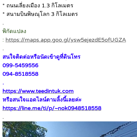
* ถนนเลี่ยงเมือง 1.3 กิโลเมตร
* สนามบินพิษณุโลก 3 กิโลเมตร
.
พิกัดแปลง
:
https://maps.app.goo.gl/ysw5ejezdE5ofUGZA
.
สนใจติดต่อหรือนัดเข้าดูที่ดินโทร
099-5459556
094-8518558
.
https://www.teedintuk.com
หรือสนใจแอดไลน์ตามลิ้งนี้เลยค่ะ
https://line.me/ti/p/~nok0948518558
.