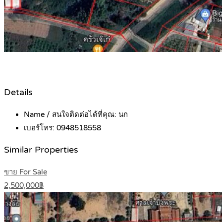
Details
Name / สนใจติดต่อได้ที่คุณ:
นก
เบอร์โทร:
0948518558
Similar Properties
ขาย For Sale
2,500,000฿