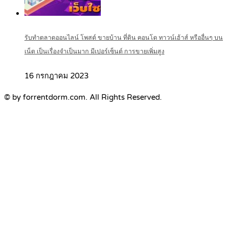
รับทำตลาดออนไลน์ โพสต์ ขายบ้าน ที่ดิน คอนโด ทาวน์เฮ้าส์ หรืออื่นๆ บน
เน็ต เป็นเรื่องจำเป็นมาก มีเปอร์เซ็นต์ การขายเพิ่มสูง
16 กรกฎาคม 2023
© by forrentdorm.com. All Rights Reserved.