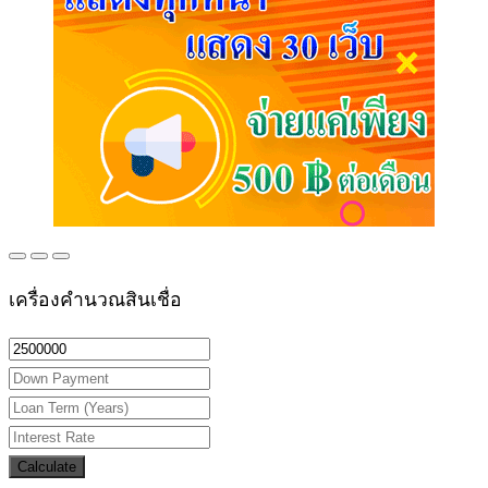
เครื่องคำนวณสินเชื่อ
Calculate