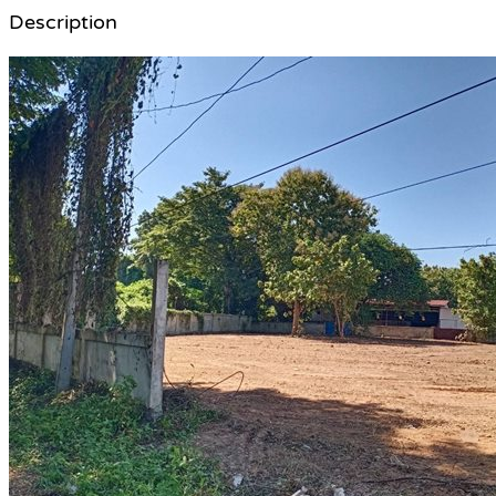
Description