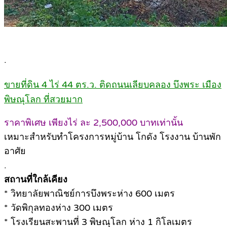
.
ขายที่ดิน 4 ไร่ 44 ตร.ว. ติดถนนเลียบคลอง บึงพระ เมือง
พิษณุโลก ที่สวยมาก
ราคาพิเศษ เพียงไร่ ละ 2,500,000 บาทเท่านั้น
เหมาะสำหรับทำโครงการหมู่บ้าน โกดัง โรงงาน บ้านพัก
อาศัย
.
สถานที่ใกล้เคียง
* วิทยาลัยพาณิชย์การบึงพระห่าง 600 เมตร
* วัดพิกุลทองห่าง 300 เมตร
* โรงเรียนสะพานที่ 3 พิษณุโลก ห่าง 1 กิโลเมตร