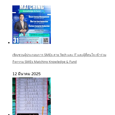
เชิญชวนผู้ประกอบการ SMEs สาย Tech และ IT และผู้ที่สนใจ เข้าร่วม
กิจกรรม SMEs Matching Knowledge & Fund
12 มีนาคม 2025