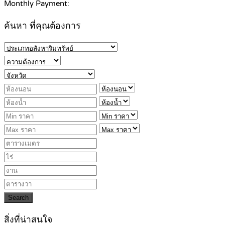
Monthly Payment:
ค้นหา ที่คุณต้องการ
Search
สิ่งที่น่าสนใจ