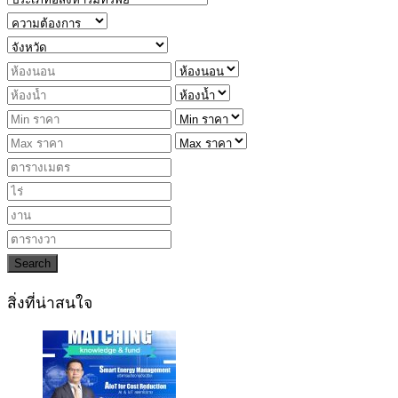
Search
สิ่งที่น่าสนใจ