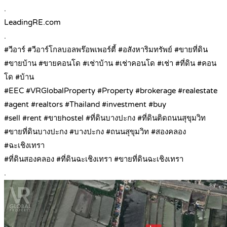
.
LeadingRE.com
.
#วีอาร์ #วีอาร์โกลบอลพร๊อพเพอร์ตี้ #อสังหาริมทรัพย์ #ขายที่ดิน
#ขายบ้าน #ขายคอนโด #เช่าบ้าน #เช่าคอนโด #เช่า #ที่ดิน #คอน
โด #บ้าน
#EEC #VRGlobalProperty #Property #brokerage #realestate
#agent #realtors #Thailand #investment #buy
#sell #rent #ขายhostel #ที่ดินบางปะกง #ที่ดินติดถนนสุขุมวิท
#ขายที่ดินบางปะกง #บางปะกง #ถนนสุขุมวิท #สองคลอง
#ฉะเชิงเทรา
#ที่ดินสองคลอง #ที่ดินฉะเชิงเทรา #ขายที่ดินฉะเชิงเทรา
.