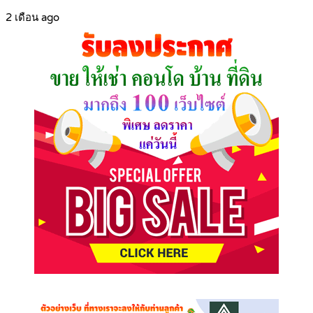
2 เดือน ago