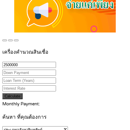
เครื่องคำนวณสินเชื่อ
Calculate
Monthly Payment:
ค้นหา ที่คุณต้องการ