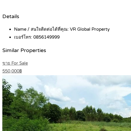
Details
Name / สนใจติดต่อได้ที่คุณ:
VR Global Property
เบอร์โทร:
0856149999
Similar Properties
ขาย For Sale
550,000฿