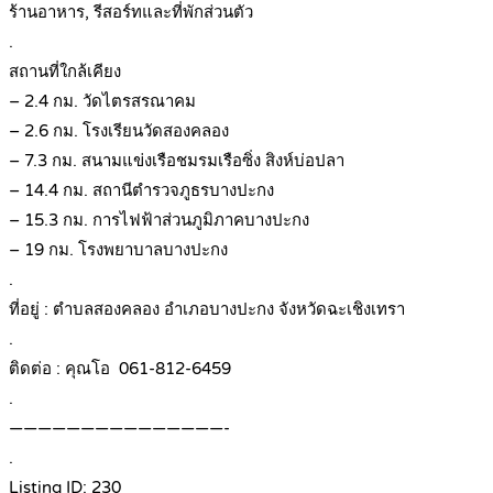
ร้านอาหาร, รีสอร์ทและที่พักส่วนตัว
.
สถานที่ใกล้เคียง
– 2.4 กม. วัดไตรสรณาคม
– 2.6 กม. โรงเรียนวัดสองคลอง
– 7.3 กม. สนามแข่งเรือชมรมเรือซิ่ง สิงห์บ่อปลา
– 14.4 กม. สถานีตำรวจภูธรบางปะกง
– 15.3 กม. การไฟฟ้าส่วนภูมิภาคบางปะกง
– 19 กม. โรงพยาบาลบางปะกง
.
ที่อยู่ : ตำบลสองคลอง อำเภอบางปะกง จังหวัดฉะเชิงเทรา
.
ติดต่อ : คุณโอ 061-812-6459
.
———————————————-
.
Listing ID: 230