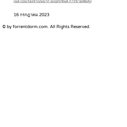
เน็ต เป็นเรื่องจำเป็นมาก มีเปอร์เซ็นต์ การขายเพิ่มสูง
16 กรกฎาคม 2023
© by forrentdorm.com. All Rights Reserved.