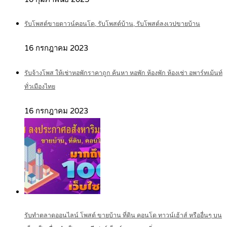
รับโพสต์ขายดาวน์คอนโด, รับโพสต์บ้าน, รับโพสต์ลงเวปขายบ้าน
16 กรกฎาคม 2023
รับจ้างโพส ให้เช่าหอพักราคาถูก ค้นหา หอพัก ห้องพัก ห้องเช่า อพาร์ทเม้นท์
ทั่วเมืองไทย
16 กรกฎาคม 2023
รับทำตลาดออนไลน์ โพสต์ ขายบ้าน ที่ดิน คอนโด ทาวน์เฮ้าส์ หรืออื่นๆ บน