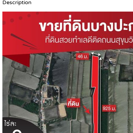
Description