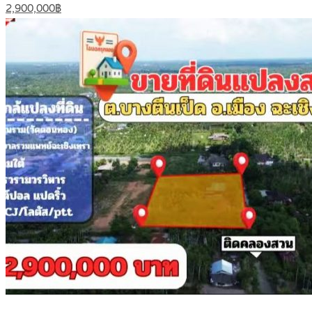
2,900,000฿