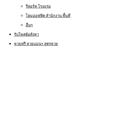
รีสอร์ท โรงแรม
โฮมออฟฟิต สำนักงาน พื้นที่
อื่นๆ
รับโพสต์อสังหา
หวยฟรี หวยแม่นๆ สูตรหวย