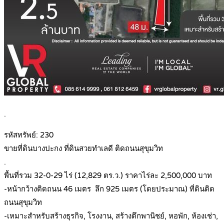
.
รหัสทรัพย์: 230
ขายที่ดินบางปะกง ที่ดินสวยทำเลดี ติดถนนสุขุมวิท
.
พื้นที่รวม 32-0-29 ไร่ (12,829 ตร.ว.) ราคาไร่ละ 2,500,000 บาท
-หน้ากว้างติดถนน 46 เมตร ลึก 925 เมตร (โดยประมาณ) ที่ดินติด
ถนนสุขุมวิท
-เหมาะสำหรับสร้างธุรกิจ, โรงงาน, สร้างตึกพานิชย์, หอพัก, ห้องเช่า,