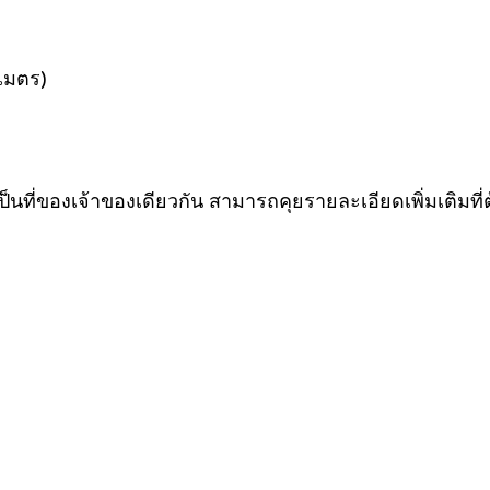
 เมตร)
) เป็นที่ของเจ้าของเดียวกัน สามารถคุยรายละเอียดเพิ่มเติมที