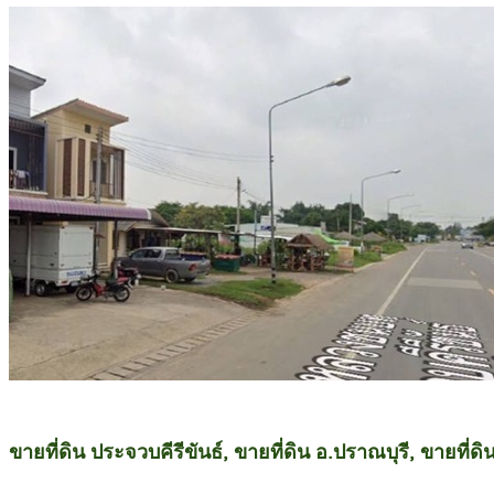
ขายที่ดิน ประจวบคีรีขันธ์, ขายที่ดิน อ.ปราณบุรี, ขายที่ดิน