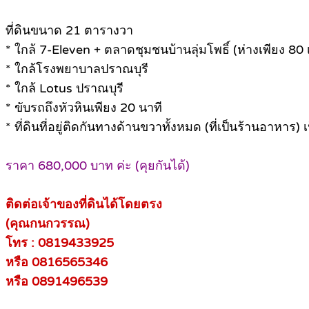
ที่ดินขนาด 21 ตารางวา
* ใกล้ 7-Eleven + ตลาดชุมชนบ้านลุ่มโพธิ์ (ห่างเพียง 80
* ใกล้โรงพยาบาลปราณบุรี
* ใกล้ Lotus ปราณบุรี
* ขับรถถึงหัวหินเพียง 20 นาที
* ที่ดินที่อยู่ติดกันทางด้านขวาทั้งหมด (ที่เป็นร้านอาหาร
ราคา 680,000 บาท ค่ะ (คุยกันได้)
ติดต่อเจ้าของที่ดินได้โดยตรง
(คุณกนกวรรณ)
โทร : 0819433925
หรือ 0816565346
หรือ 0891496539