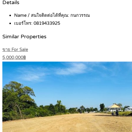
Details
Name / สนใจติดต่อได้ที่คุณ:
กนกวรรณ
เบอร์โทร:
0819433925
Similar Properties
ขาย For Sale
5,000,000฿