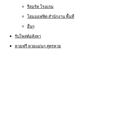
รีสอร์ท โรงแรม
โฮมออฟฟิต สำนักงาน พื้นที่
อื่นๆ
รับโพสต์อสังหา
หวยฟรี หวยแม่นๆ สูตรหวย