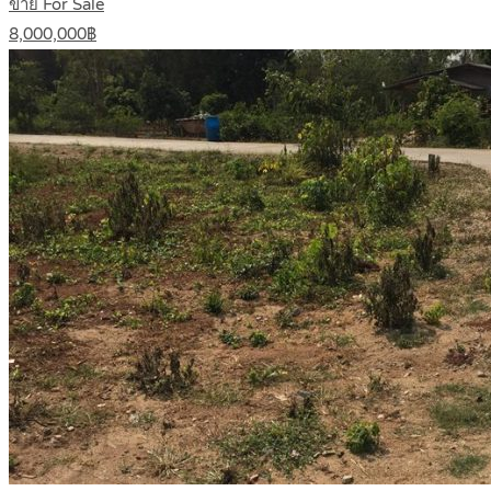
ขาย For Sale
8,000,000฿