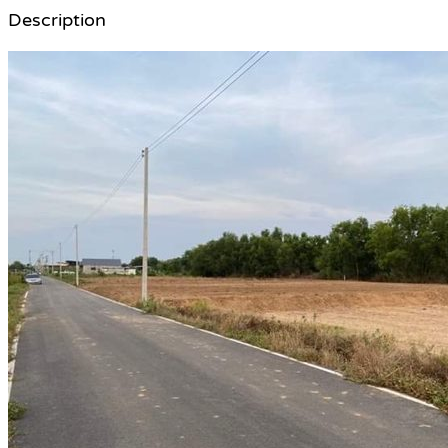
Description