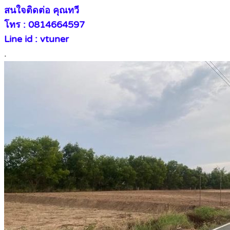
สนใจติดต่อ คุณทวี
โทร : 0814664597
Line id : vtuner
.