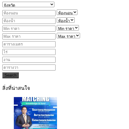
Search
สิ่งที่น่าสนใจ