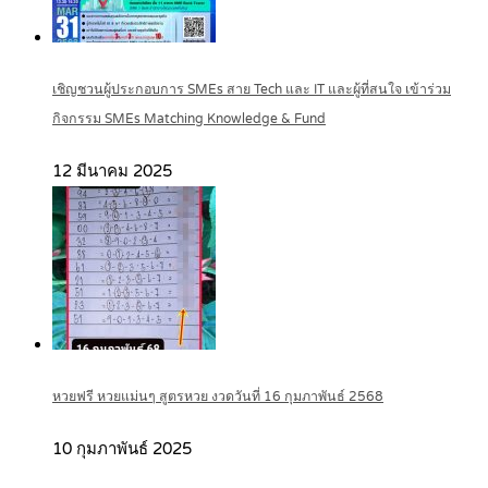
เชิญชวนผู้ประกอบการ SMEs สาย Tech และ IT และผู้ที่สนใจ เข้าร่วม
กิจกรรม SMEs Matching Knowledge & Fund
12 มีนาคม 2025
หวยฟรี หวยแม่นๆ สูตรหวย งวดวันที่ 16 กุมภาพันธ์ 2568
10 กุมภาพันธ์ 2025