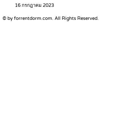
16 กรกฎาคม 2023
© by forrentdorm.com. All Rights Reserved.