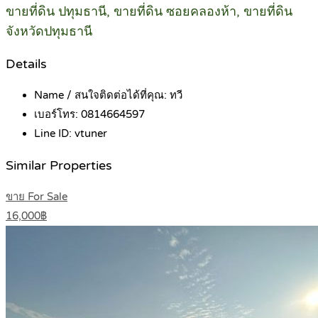
ขายที่ดิน ปทุมธานี, ขายที่ดิน ซอยคลองห้า, ขายที่ดิน
จังหวัดปทุมธานี
Details
Name / สนใจติดต่อได้ที่คุณ:
ทวี
เบอร์โทร:
0814664597
Line ID:
vtuner
Similar Properties
ขาย For Sale
16,000฿