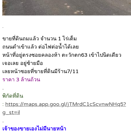
.
ขายที่ดินถมแล้ว จำนวน 1 ไร่เต็ม
ถนนดำเข้าแล้ว ต่อไฟต่อน้ำได้เลย
หน้าที่อยู่ตรงซอยคลองห้า ตะวักตก63 เข้าไปนิดเดียว
เจอเลย อยู่ซ้ายมือ
เลยหน้าซอยที่ขายที่ดินมีร้าน7/11
ราคา 3 ล้านถ้วน
.
พิกัดที่ดิน
:
https://maps.app.goo.gl/jTMrdC1cScvnwNHq5?
g_st=il
.
เจ้าของขายเองไม่มีนายหน้า