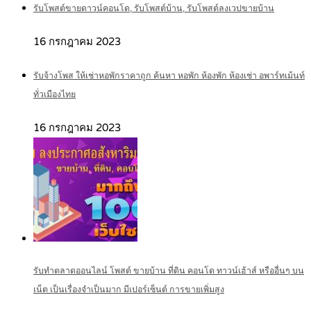
รับโพสต์ขายดาวน์คอนโด, รับโพสต์บ้าน, รับโพสต์ลงเวปขายบ้าน
16 กรกฎาคม 2023
รับจ้างโพส ให้เช่าหอพักราคาถูก ค้นหา หอพัก ห้องพัก ห้องเช่า อพาร์ทเม้นท์
ทั่วเมืองไทย
16 กรกฎาคม 2023
รับทำตลาดออนไลน์ โพสต์ ขายบ้าน ที่ดิน คอนโด ทาวน์เฮ้าส์ หรืออื่นๆ บน
เน็ต เป็นเรื่องจำเป็นมาก มีเปอร์เซ็นต์ การขายเพิ่มสูง