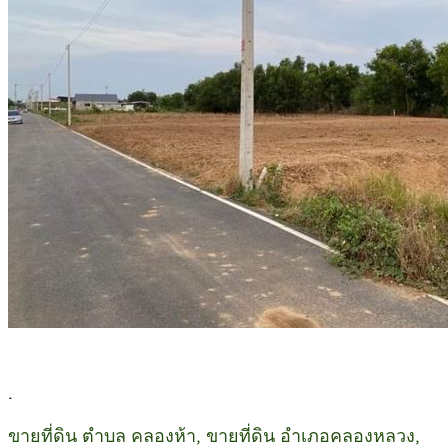
.
ขายที่ดิน ตำบล คลองห้า, ขายที่ดิน อำเภอคลองหลวง,