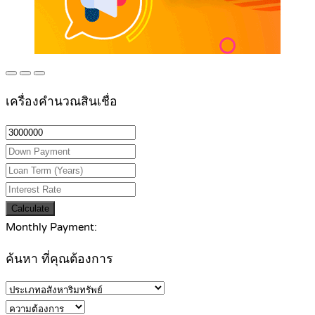
เครื่องคำนวณสินเชื่อ
Calculate
Monthly Payment:
ค้นหา ที่คุณต้องการ