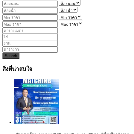
Search
สิ่งที่น่าสนใจ