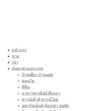
หน้าแรก
ขาย
เช่า
ค้นหาตามประเภท
บ้านเดี่ยว บ้านแฝด
คอนโด
ที่ดิน
อาคารพาณิชย์ ตึกแถว
ทาวน์เฮ้าส์ ทาวน์โฮม
อพาร์ทเม้นท์ ห้องเช่า หอพัก