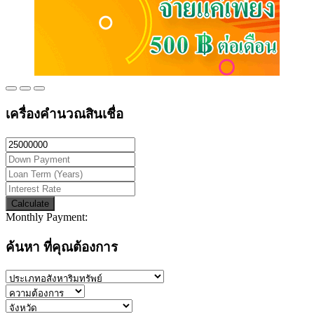
เครื่องคำนวณสินเชื่อ
Calculate
Monthly Payment:
ค้นหา ที่คุณต้องการ