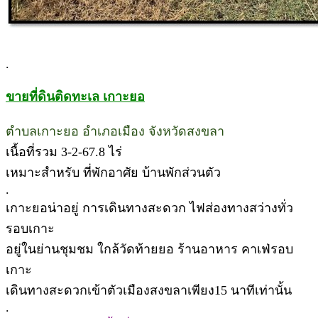
.
ขายที่ดินติดทะเล เกาะยอ
ตำบลเกาะยอ อำเภอเมือง จังหวัดสงขลา
เนื้อที่รวม 3-2-67.8 ไร่
เหมาะสำหรับ ที่พักอาศัย บ้านพักส่วนตัว
.
เกาะยอน่าอยู่ การเดินทางสะดวก ไฟส่องทางสว่างทั่ว
รอบเกาะ
อยู่ในย่านชุมชม ใกล้วัดท้ายยอ ร้านอาหาร คาเฟ่รอบ
เกาะ
เดินทางสะดวกเข้าตัวเมืองสงขลาเพียง15 นาทีเท่านั้น
.