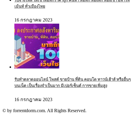
รับจ้างโพส ให้เช่าหอพักราคาถูก ค้นหา หอพัก ห้องพัก ห้องเช่า อพาร์ท
เม้นท์ ทั่วเมืองไทย
16 กรกฎาคม 2023
รับทำตลาดออนไลน์ โพสต์ ขายบ้าน ที่ดิน คอนโด ทาวน์เฮ้าส์ หรืออื่นๆ
บนเน็ต เป็นเรื่องจำเป็นมาก มีเปอร์เซ็นต์ การขายเพิ่มสูง
16 กรกฎาคม 2023
© by forrentdorm.com. All Rights Reserved.