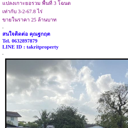
แปลงเกาะยอรวม พื้นที่ 3 โฉนด
เท่ากับ 3-2-67.8 ไร่
ขายในราคา 25 ล้านบาท
.
สนใจติดต่อ คุณฐกฤต
Tel. 0632897879
LINE ID : takritproperty
.