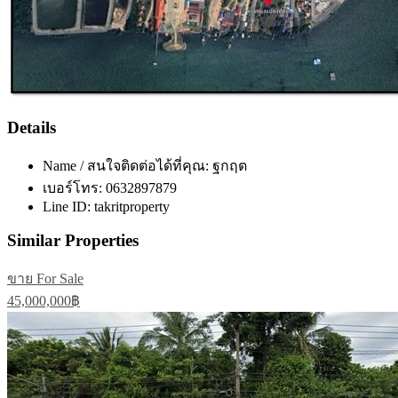
Details
Name / สนใจติดต่อได้ที่คุณ:
ฐกฤต
เบอร์โทร:
0632897879
Line ID:
takritproperty
Similar Properties
ขาย For Sale
45,000,000฿