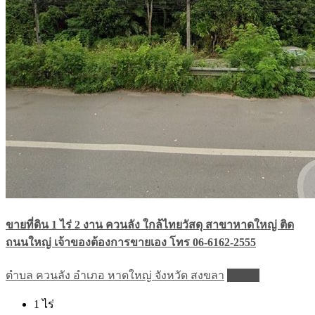
ขายที่ดิน 1 ไร่ 2 งาน ควนลัง ใกล้ไทยวัสดุ สาขาหาดใหญ่ ติด
ถนนใหญ่ เจ้าของต้องการขายเอง โทร 06-6162-2555
ตำบล ควนลัง อำเภอ หาดใหญ่ จังหวัด สงขลา
Details
1
ไร่