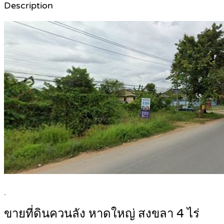
Description
.
ขายที่ดินควนลัง หาดใหญ่ สงขลา 4 ไร่