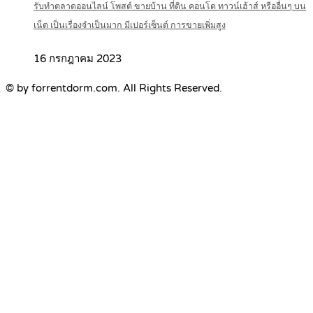
รับทำตลาดออนไลน์ โพสต์ ขายบ้าน ที่ดิน คอนโด ทาวน์เฮ้าส์ หรืออื่นๆ บน
เน็ต เป็นเรื่องจำเป็นมาก มีเปอร์เซ็นต์ การขายเพิ่มสูง
16 กรกฎาคม 2023
© by forrentdorm.com. All Rights Reserved.