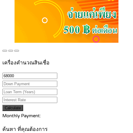
เครื่องคำนวณสินเชื่อ
Calculate
Monthly Payment:
ค้นหา ที่คุณต้องการ