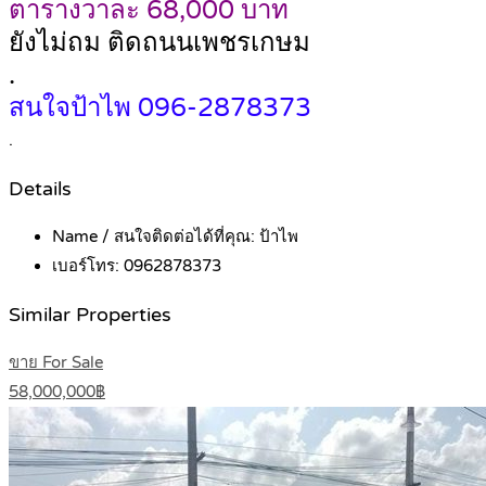
ตารางวาละ 68,000 บาท
ยังไม่ถม ติดถนนเพชรเกษม
.
สนใจป้าไพ 096-2878373
.
Details
Name / สนใจติดต่อได้ที่คุณ:
ป้าไพ
เบอร์โทร:
0962878373
Similar Properties
ขาย For Sale
58,000,000฿