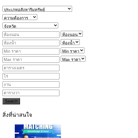
Search
สิ่งที่น่าสนใจ