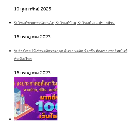
10 กุมภาพันธ์ 2025
รับโพสต์ขายดาวน์คอนโด, รับโพสต์บ้าน, รับโพสต์ลงเวปขายบ้าน
16 กรกฎาคม 2023
รับจ้างโพส ให้เช่าหอพักราคาถูก ค้นหา หอพัก ห้องพัก ห้องเช่า อพาร์ทเม้นท์
ทั่วเมืองไทย
16 กรกฎาคม 2023