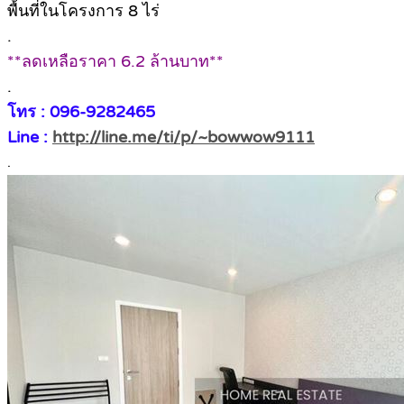
พื้นที่ในโครงการ 8 ไร่
.
**ลดเหลือราคา 6.2 ล้านบาท**
.
โทร : 096-9282465
Line :
http://line.me/ti/p/~bowwow9111
.