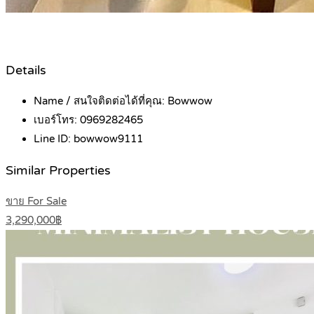
Details
Name / สนใจติดต่อได้ที่คุณ:
Bowwow
เบอร์โทร:
0969282465
Line ID:
bowwow9111
Similar Properties
ขาย For Sale
3,290,000฿