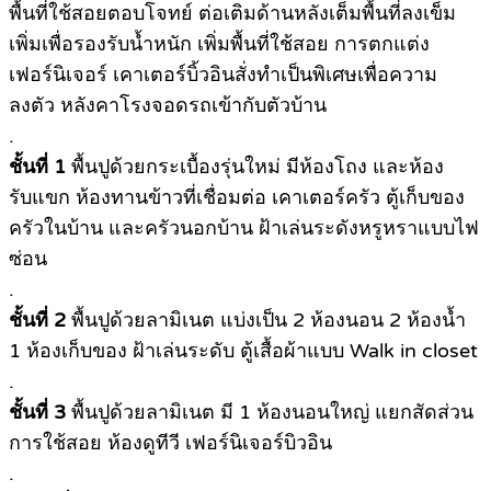
พื้นที่ใช้สอยตอบโจทย์ ต่อเติมด้านหลังเต็มพื้นที่ลงเข็ม
เพิ่มเพื่อรองรับน้ำหนัก เพิ่มพื้นที่ใช้สอย การตกแต่ง
เฟอร์นิเจอร์ เคาเตอร์บิ้วอินสั่งทำเป็นพิเศษเพื่อความ
ลงตัว หลังคาโรงจอดรถเข้ากับตัวบ้าน
.
ชั้นที่ 1
พื้นปูด้วยกระเบื้องรุ่นใหม่ มีห้องโถง และห้อง
รับแขก ห้องทานข้าวที่เชื่อมต่อ เคาเตอร์ครัว ตู้เก็บของ
ครัวในบ้าน และครัวนอกบ้าน ฝ้าเล่นระดังหรูหราแบบไฟ
ซ่อน
.
ชั้นที่ 2
พื้นปูด้วยลามิเนต แบ่งเป็น 2 ห้องนอน 2 ห้องน้ำ
1 ห้องเก็บของ ฝ้าเล่นระดับ ตู้เสื้อผ้าแบบ Walk in closet
.
ชั้นที่ 3
พื้นปูด้วยลามิเนต มี 1 ห้องนอนใหญ่ แยกสัดส่วน
การใช้สอย ห้องดูทีวี เฟอร์นิเจอร์บิวอิน
.