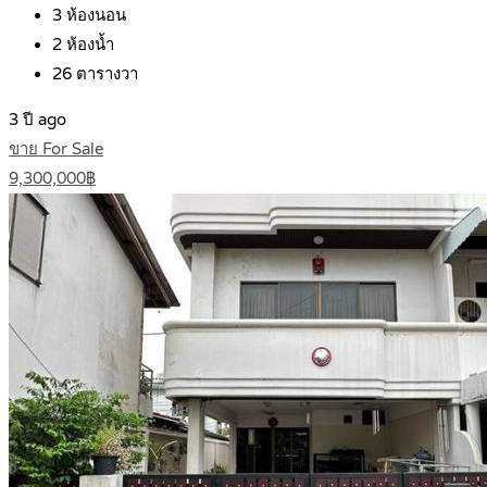
3
ห้องนอน
2
ห้องน้ำ
26
ตารางวา
3 ปี ago
ขาย For Sale
9,300,000฿