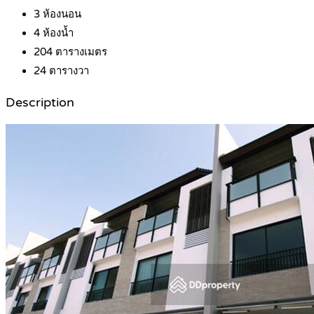
3
ห้องนอน
4
ห้องน้ำ
204
ตารางเมตร
24
ตารางวา
Description