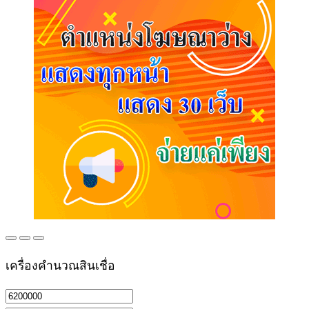
เครื่องคำนวณสินเชื่อ