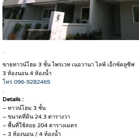
.
ขายทาวน์โฮม 3 ชั้น ไพรเวท เนอวานา ไลฟ์ เอ็กซ์คลูซีฟ
3 ห้องนอน 4 ห้องน้ำ
โทร 096-9282465
.
Details :
– ทาวน์โฮม 3 ชั้น
– ขนาดที่ดิน 24.3 ตารางวา
– พื้นที่ใช้สอย 204 ตารางเมตร
– 3 ห้องนอน / 4 ห้องน้ำ