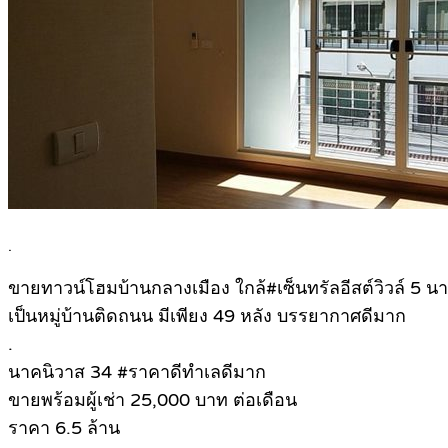
.
ขายทาวน์โฮมบ้านกลางเมือง ใกล้#เซ็นทรัลอีสต์วิวล์ 5 นา
เป็นหมู่บ้านติดถนน มีเพียง 49 หลัง บรรยากาศดีมาก
.
นาคนิวาส 34 #ราคาดีทำเลดีมาก
ขายพร้อมผู้เช่า 25,000 บาท ต่อเดือน
ราคา 6.5 ล้าน