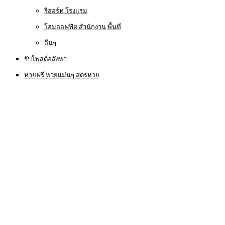
รีสอร์ท โรงแรม
โฮมออฟฟิต สำนักงาน พื้นที่
อื่นๆ
รับโพสต์อสังหา
หวยฟรี หวยแม่นๆ สูตรหวย