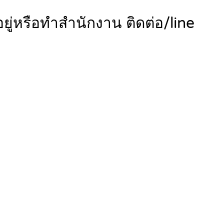
ยู่หรือทำสำนักงาน ติดต่อ/line