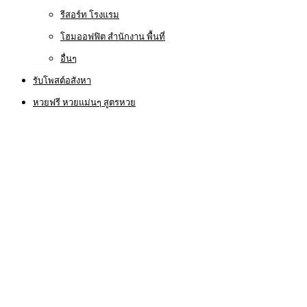
รีสอร์ท โรงแรม
โฮมออฟฟิต สำนักงาน พื้นที่
อื่นๆ
รับโพสต์อสังหา
หวยฟรี หวยแม่นๆ สูตรหวย