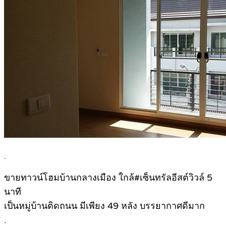
.
ขายทาวน์โฮมบ้านกลางเมือง ใกล้#เซ็นทรัลอีสต์วิวล์ 5
นาที
เป็นหมู่บ้านติดถนน มีเพียง 49 หลัง บรรยากาศดีมาก
.