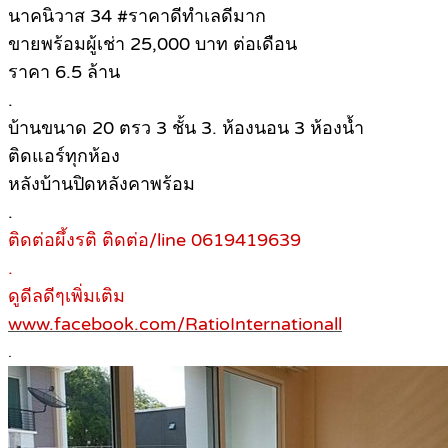
นาคนิวาส 34 #ราคาดีทำเลดีมาก
ขายพร้อมผู้เช่า 25,000 บาท ต่อเดือน
ราคา 6.5 ล้าน
.
บ้านขนาด 20 ตรว 3 ชั้น 3. ห้องนอน 3 ห้องน้ำ
ติดแอร์ทุกห้อง
หลังบ้านปิดหลังคาพร้อม
.
ติดต่อผึ้งรติ ติดต่อ/line 0619419639
.
ดูดีลดีๆเพิ่มเติม
www.facebook.com/RatioInternationall
.