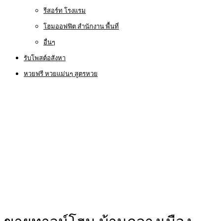
รีสอร์ท โรงแรม
โฮมออฟฟิต สำนักงาน พื้นที่
อื่นๆ
รับโพสต์อสังหา
หวยฟรี หวยแม่นๆ สูตรหวย