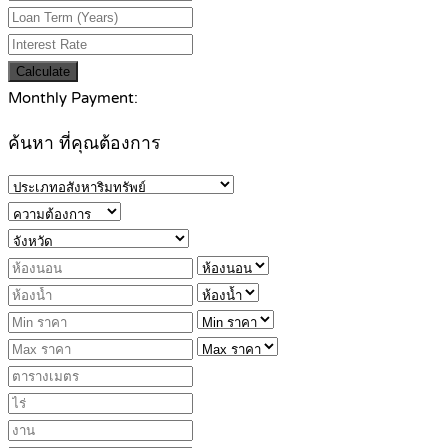
Calculate
Monthly Payment:
ค้นหา ที่คุณต้องการ