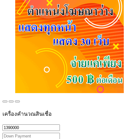
เครื่องคำนวณสินเชื่อ