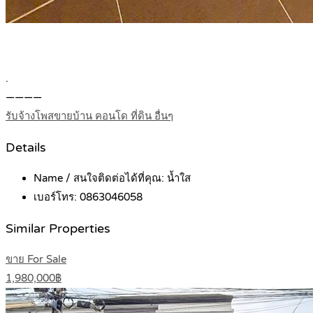
.
————
รับจ้างโพสขายบ้าน คอนโด ที่ดิน อื่นๆ
Details
Name / สนใจติดต่อได้ที่คุณ:
น้ำใส
เบอร์โทร:
0863046058
Similar Properties
ขาย For Sale
1,980,000฿