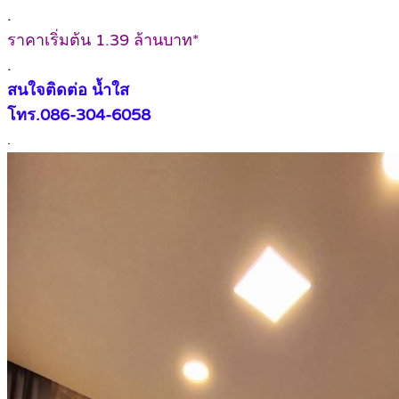
.
ราคาเริ่มต้น 1.39 ล้านบาท*
.
สนใจติดต่อ น้ำใส
โทร.086-304-6058
.