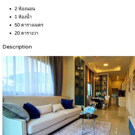
2
ห้องนอน
1
ห้องน้ำ
50
ตารางเมตร
20
ตารางวา
Description