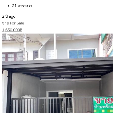
21
ตารางวา
2 ปี ago
ขาย For Sale
1,650,000฿