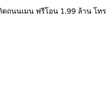
9 ติดถนนเมน ฟรีโอน 1.99 ล้าน โทร