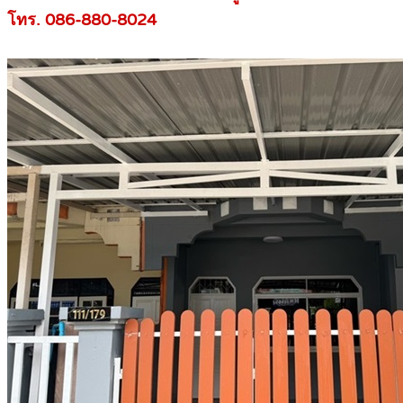
โทร. 086-880-8024