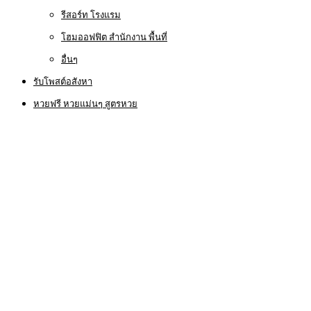
รีสอร์ท โรงแรม
โฮมออฟฟิต สำนักงาน พื้นที่
อื่นๆ
รับโพสต์อสังหา
หวยฟรี หวยแม่นๆ สูตรหวย