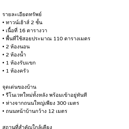
รายละเอียดทรัพย์
• ทาวน์เฮ้าส์ 2 ชั้น
• เนื้อที่ 16 ตารางวา
• พื้นที่ใช้สอยประมาณ 110 ตารางเมตร
• 2 ห้องนอน
• 2 ห้องน้ำ
• 1 ห้องรับแขก
• 1 ห้องครัว
จุดเด่นของบ้าน
• รีโนเวทใหม่ทั้งหลัง พร้อมเข้าอยู่ทันที
• ห่างจากถนนใหญ่เพียง 300 เมตร
• ถนนหน้าบ้านกว้าง 12 เมตร
สถานที่สำคัญใกล้เคียง