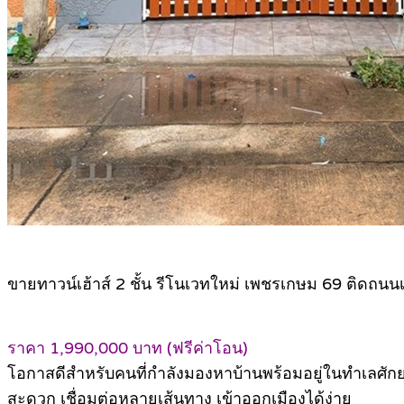
ขายทาวน์เฮ้าส์ 2 ชั้น รีโนเวทใหม่ เพชรเกษม 69 ติดถนน
ราคา 1,990,000 บาท (ฟรีค่าโอน)
โอกาสดีสำหรับคนที่กำลังมองหาบ้านพร้อมอยู่ในทำเลศัก
สะดวก เชื่อมต่อหลายเส้นทาง เข้าออกเมืองได้ง่าย