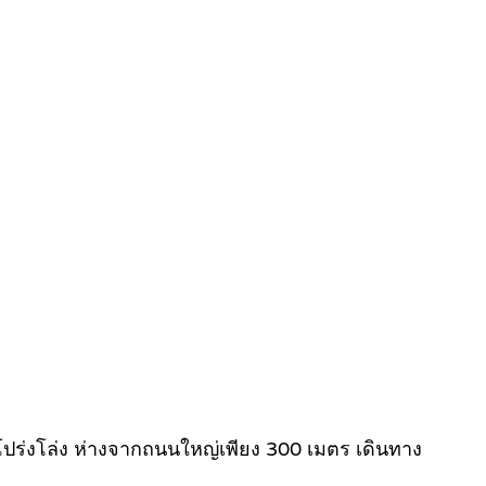
ปร่งโล่ง ห่างจากถนนใหญ่เพียง 300 เมตร เดินทาง