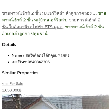
.
ขายทาวน์เฮ้าส์ 2 ชั้น ม.แอร์วิลล่า ลำลูกกาคลอง 3
, ขาย
ทาวน์เฮ้าส์ 2 ชั้น หมู่บ้านแอร์วิลล่า,
ขายทาวน์เฮ้าส์ 2
ชั้น ใกล้สถานีรถไฟฟ้า BTS คูคต
, ขายทาวน์เฮ้าส์ 2 ชั้น
อำเภอลำลูกกา ปทุมธานี
Details
Name / สนใจติดต่อได้ที่คุณ:
พีรภัทร
เบอร์โทร:
0840842305
Similar Properties
ขาย For Sale
1,650,000฿