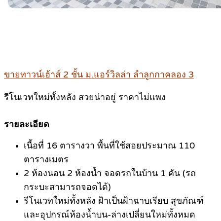
.
ขายทาวน์เฮ้าส์ 2 ชั้น ม.แอร์วิลล่า ลำลูกกาคลอง 3
รีโนเวทใหม่ทั้งหลัง สวยน่าอยู่ ราคาไม่แพง
.
รายละเอียด
เนื้อที่ 16 ตารางวา พื้นที่ใช้สอยประมาณ 110
ตารางเมตร
2 ห้องนอน 2 ห้องน้ำ จอดรถในบ้าน 1 คัน (รถ
กระบะสามารถจอดได้)
รีโนเวทใหม่ทั้งหลัง ฝ้าเป็นฝ้าฉาบเรียบ สุขภัณฑ์
และอุปกรณ์ห้องน้ำบน-ล่างเปลี่ยนใหม่ทั้งหมด