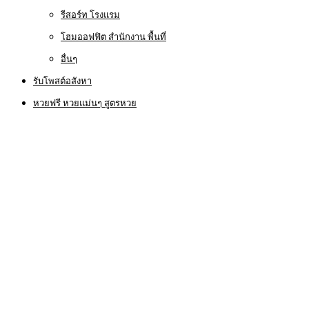
รีสอร์ท โรงแรม
โฮมออฟฟิต สำนักงาน พื้นที่
อื่นๆ
รับโพสต์อสังหา
หวยฟรี หวยแม่นๆ สูตรหวย