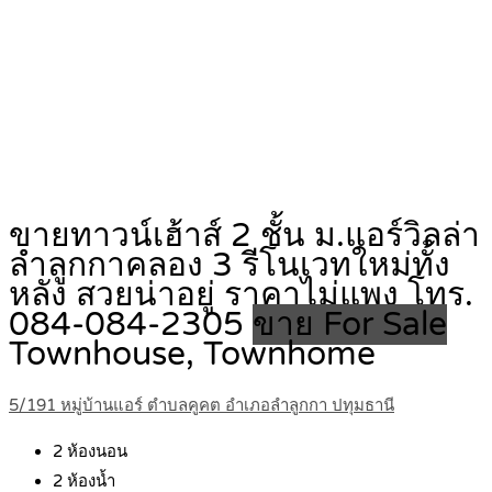
ขายทาวน์เฮ้าส์ 2 ชั้น ม.แอร์วิลล่า
ลำลูกกาคลอง 3 รีโนเวทใหม่ทั้ง
หลัง สวยน่าอยู่ ราคาไม่แพง โทร.
084-084-2305
ขาย For Sale
Townhouse, Townhome
5/191 หมู่บ้านแอร์ ตำบลคูคต อำเภอลำลูกกา ปทุมธานี
2
ห้องนอน
2
ห้องน้ำ