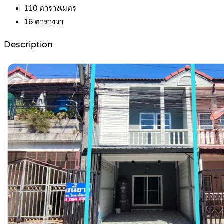
110
ตารางเมตร
16
ตารางวา
Description