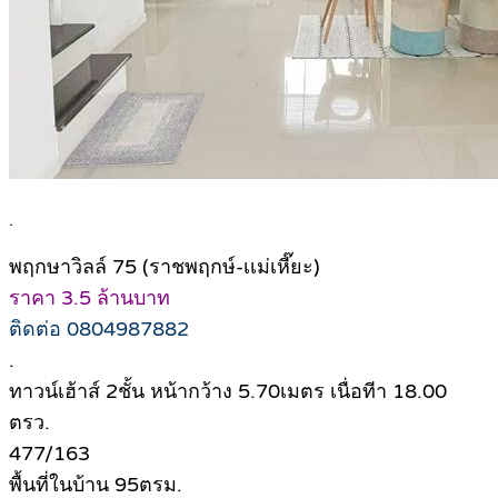
.
พฤกษาวิลล์ 75 (ราชพฤกษ์-เเม่เหี๊ยะ)
ราคา 3.5 ล้านบาท
ติดต่อ 0804987882
.
ทาวน์เฮ้าส์ 2ชั้น หน้ากว้าง 5.70เมตร เนื่อทีา 18.00
ตรว.
477/163
พื้นที่ในบ้าน 95ตรม.