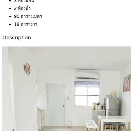
3
ห้องนอน
2
ห้องน้ำ
95
ตารางเมตร
18
ตารางวา
Description