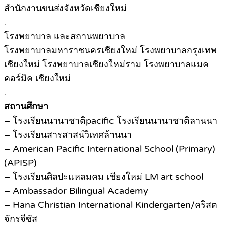
สำนักงานขนส่งจังหวัดเชียงใหม่
.
โรงพยาบาล และสถานพยาบาล
โรงพยาบาลมหาราชนครเชียงใหม่ โรงพยาบาลกรุงเทพ
เชียงใหม่ โรงพยาบาลเชียงใหม่ราม โรงพยาบาลแมค
คอร์มิค เชียงใหม่
.
สถานศึกษา
– โรงเรียนนานาชาติpacific โรงเรียนนานาชาติลานนา
– โรงเรียนสารสาสน์วิเทศล้านนา
– American Pacific International School (Primary)
(APISP)
– โรงเรียนศิลปะแหลมคม เชียงใหม่ LM art school
– Ambassador Bilingual Academy
– Hana Christian International Kindergarten/คริสต
จักรจีซัส