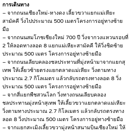
การเดินทาง
– จากถนนเชียงใหม่-หางดง เลี้ยวขวาแยกแม่เหียะ
สามัคคี วิ่งไปประมาณ 500 เมตรโครงการอยู่ทางซ้าย
มือ
– จากถนนสมโภชเชียงใหม่ 700 ปี วิ่งจากวงแหวนรอบที่
2 ให้ลอดทางลอด 8 แยกแม่เหียะสามัคคี ให้วิ่งชิดซ้าย
ประมาณ 500 เมตร โครงการอยู่ทางซ้ายมือ
– จากถนนเลียบคลองชลประทานที่มุ่งหน้ามาจากแยกสุ
เทพ ให้เลี้ยวซ้ายตรงแยกตลาดแม่เหียะ วิ่งตามทาง
ประมาณ 2.7 กิโลเมตร แล้วกลับรถตรงทางลอด 8 วิ่ง
ประมาณ 500 เมตร โครงการอยู่ทางซ้ายมือ
– จากสี่แยกพืชสวนโลก วิ่งทางถนนเลียบคลอง
ชลประทานมุ่งหน้าสุเทพ ให้เลี้ยวขวาแยกตลาดแม่เหียะ
วิ่งตามทางประมาณ 2.7 กิโลเมตร แล้วกลับรถตรงทาง
ลอด 8 วิ่งประมาณ 500 เมตร โครงการอยู่ทางซ้ายมือ
– จากแยกสะเมิงเลี้ยวขวามุ่งหน้าสนามบินเชียงใหม่ ให้