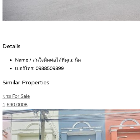
Details
Name / สนใจติดต่อได้ที่คุณ:
นิด
เบอร์โทร:
0988509899
Similar Properties
ขาย For Sale
1,690,000฿