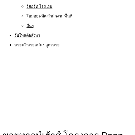
รีสอร์ท โรงแรม
โฮมออฟฟิต สำนักงาน พื้นที่
อื่นๆ
รับโพสต์อสังหา
หวยฟรี หวยแม่นๆ สูตรหวย