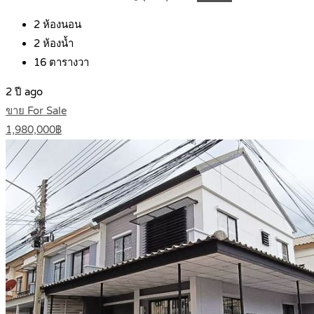
2
ห้องนอน
2
ห้องน้ำ
16
ตารางวา
2 ปี ago
ขาย For Sale
1,980,000฿