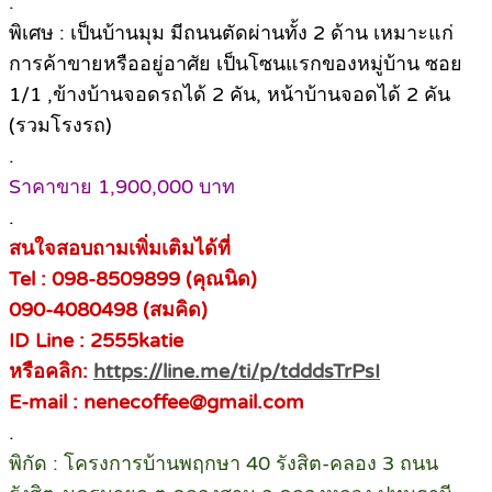
.
พิเศษ : เป็นบ้านมุม มีถนนตัดผ่านทั้ง 2 ด้าน เหมาะแก่
การค้าขายหรืออยู่อาศัย เป็นโซนแรกของหมู่บ้าน ซอย
1/1 ,ข้างบ้านจอดรถได้ 2 คัน, หน้าบ้านจอดได้ 2 คัน
(รวมโรงรถ)
.
Sาคาขาย 1,900,000 บาท
.
สนใจสอบถามเพิ่มเติมได้ที่
Tel : 098-8509899 (คุณนิด)
090-4080498 (สมคิด)
ID Line : 2555katie
หรือคลิก:
https://line.me/ti/p/tdddsTrPsI
E-mail : nenecoffee@gmail.com
.
พิกัด : โครงการบ้านพฤกษา 40 รังสิต-คลอง 3 ถนน