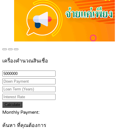
เครื่องคำนวณสินเชื่อ
Calculate
Monthly Payment:
ค้นหา ที่คุณต้องการ