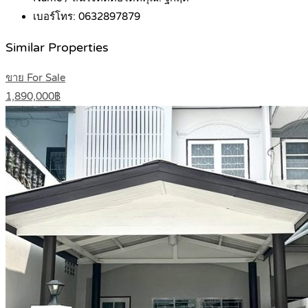
เบอร์โทร:
0632897879
Similar Properties
ขาย For Sale
1,890,000฿