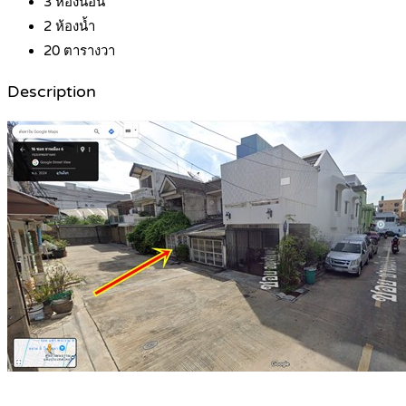
3
ห้องนอน
2
ห้องน้ำ
20
ตารางวา
Description