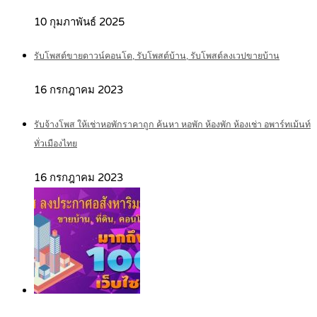
10 กุมภาพันธ์ 2025
รับโพสต์ขายดาวน์คอนโด, รับโพสต์บ้าน, รับโพสต์ลงเวปขายบ้าน
16 กรกฎาคม 2023
รับจ้างโพส ให้เช่าหอพักราคาถูก ค้นหา หอพัก ห้องพัก ห้องเช่า อพาร์ทเม้นท์
ทั่วเมืองไทย
16 กรกฎาคม 2023