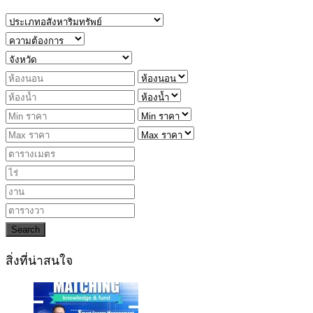
Search
สิ่งที่น่าสนใจ