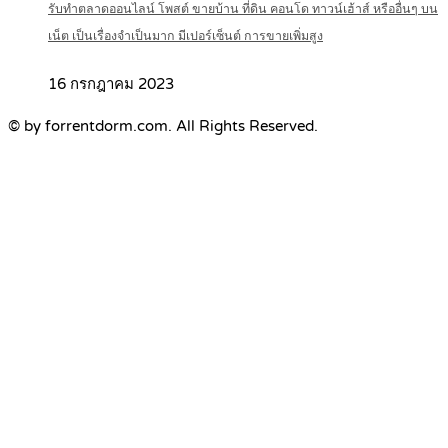
รับทำตลาดออนไลน์ โพสต์ ขายบ้าน ที่ดิน คอนโด ทาวน์เฮ้าส์ หรืออื่นๆ บน
เน็ต เป็นเรื่องจำเป็นมาก มีเปอร์เซ็นต์ การขายเพิ่มสูง
16 กรกฎาคม 2023
© by forrentdorm.com. All Rights Reserved.