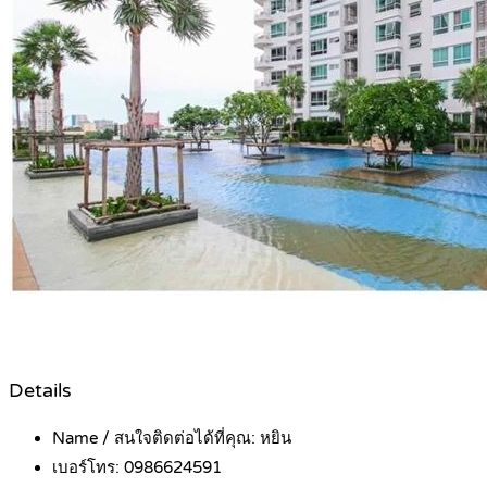
Details
Name / สนใจติดต่อได้ที่คุณ:
หยิน
เบอร์โทร:
0986624591