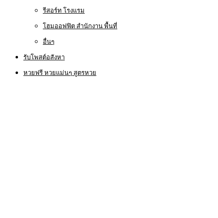
รีสอร์ท โรงแรม
โฮมออฟฟิต สำนักงาน พื้นที่
อื่นๆ
รับโพสต์อสังหา
หวยฟรี หวยแม่นๆ สูตรหวย