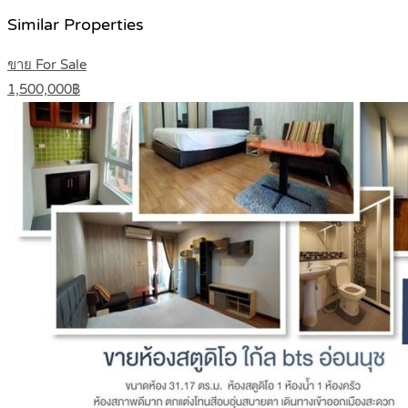
Similar Properties
ขาย For Sale
1,500,000฿