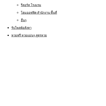
รีสอร์ท โรงแรม
โฮมออฟฟิต สำนักงาน พื้นที่
อื่นๆ
รับโพสต์อสังหา
หวยฟรี หวยแม่นๆ สูตรหวย