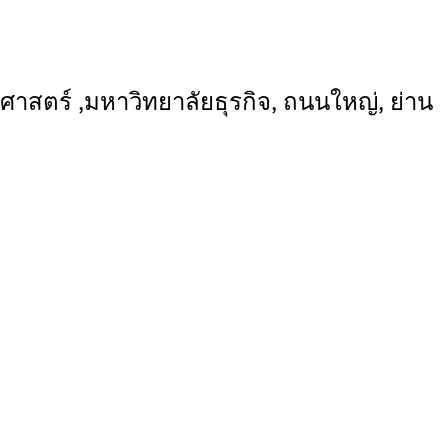
ศาสตร์ ,มหาวิทยาลัยธุรกิจ, ถนนใหญ่, ย่าน