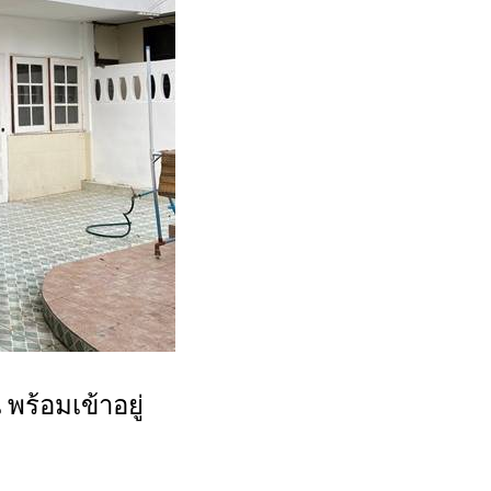
ร้อมเข้าอยู่