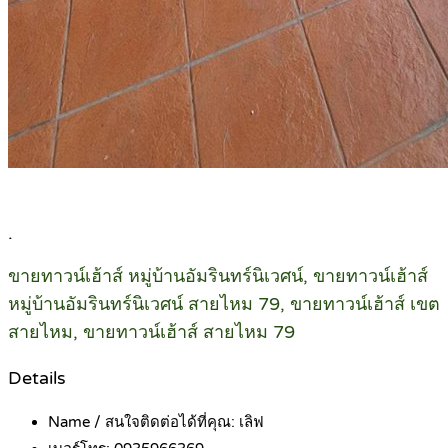
.
ขายทาวน์เฮ้าส์ หมู่บ้านอัมรินทร์นิเวศน์, ขายทาวน์เฮ้าส์
หมู่บ้านอัมรินทร์นิเวศน์ สายไหม 79, ขายทาวน์เฮ้าส์ เขต
สายไหม, ขายทาวน์เฮ้าส์ สายไหม 79
Details
Name / สนใจติดต่อได้ที่คุณ:
เลิฟ