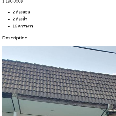
1,190,000฿
2
ห้องนอน
2
ห้องน้ำ
16
ตารางวา
Description