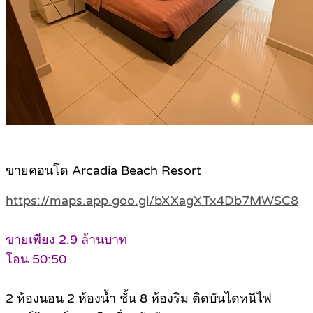
ขายคอนโด Arcadia Beach Resort
https://maps.app.goo.gl/bXXagXTx4Db7MWSC8
ขายเพียง 2.9 ล้านบาท
โอน 50:50
2 ห้องนอน 2 ห้องน้ำ ชั้น 8 ห้องริม ติดบันไดหนีไฟ