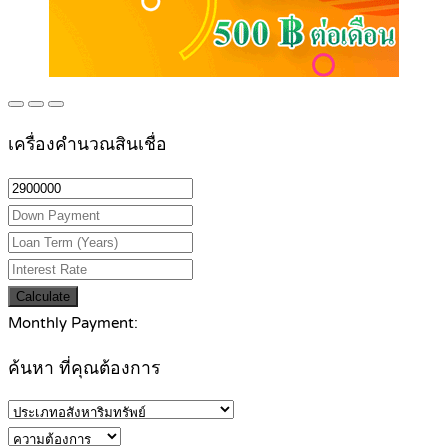
เครื่องคำนวณสินเชื่อ
Calculate
Monthly Payment:
ค้นหา ที่คุณต้องการ