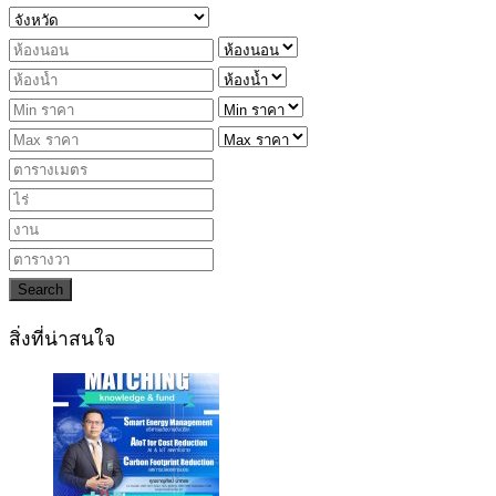
Search
สิ่งที่น่าสนใจ