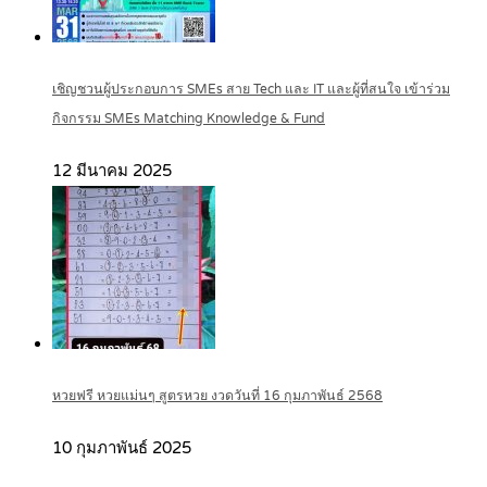
เชิญชวนผู้ประกอบการ SMEs สาย Tech และ IT และผู้ที่สนใจ เข้าร่วม
กิจกรรม SMEs Matching Knowledge & Fund
12 มีนาคม 2025
หวยฟรี หวยแม่นๆ สูตรหวย งวดวันที่ 16 กุมภาพันธ์ 2568
10 กุมภาพันธ์ 2025