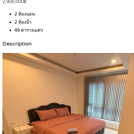
2,900,000฿
2
ห้องนอน
2
ห้องน้ำ
49
ตารางเมตร
Description