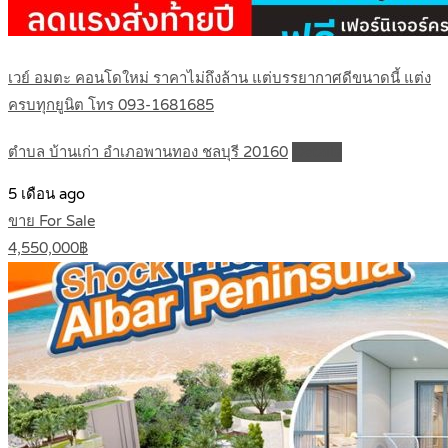
เวย์ อมตะ คอนโดใหม่ ราคาไม่ถึงล้าน แต่บรรยากาศดีขนาดนี้ แต่ง
ครบทุกยูนิต โทร 093-1681685
ตำบล บ้านเก่า อำเภอพานทอง ชลบุรี 20160
Details
5 เดือน ago
ขาย For Sale
4,550,000฿