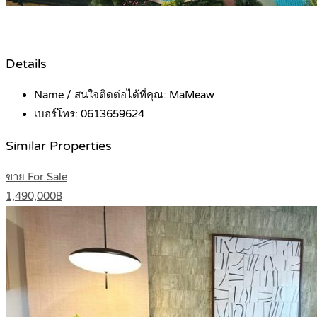
Details
Name / สนใจติดต่อได้ที่คุณ:
MaMeaw
เบอร์โทร:
0613659624
Similar Properties
ขาย For Sale
1,490,000฿