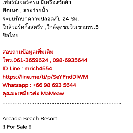
เฟอร์นิเจอร์ครบ มีเครื่องซักผ้า
ฟิตเนต , สระว่ายน้ำ
ระบบรักษาความปลอดภัย 24 ชม.
ใกล้วอร์คกิ้งสตรีท ,ใกล้จุดชมวิวเขาสทร.5
ชื่อไทย
สอบถามข้อมูลเพิ่มเติม
โทร.061-3659624 , 098-6935644
ID Line : mrich4554
https://line.me/ti/p/SeYFndDlWM
Whatsapp : +66 98 693 5644
คุณมะเหมี่ยวค่ะ MaMeaw
……………………………………………………………..
Arcadia Beach Resort
!! For Sale !!