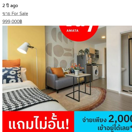
2 ปี ago
ขาย For Sale
999,000฿