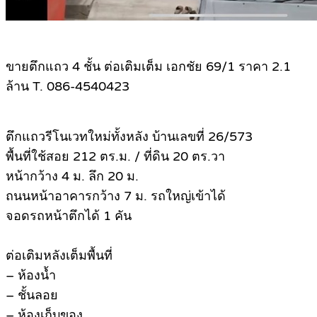
ขายตึกแถว 4 ชั้น ต่อเติมเต็ม เอกชัย 69/1 ราคา 2.1
ล้าน T. 086-4540423
ตึกแถวรีโนเวทใหม่ทั้งหลัง บ้านเลขที่ 26/573
พื้นที่ใช้สอย 212 ตร.ม. / ที่ดิน 20 ตร.วา
หน้ากว้าง 4 ม. ลึก 20 ม.
ถนนหน้าอาคารกว้าง 7 ม. รถใหญ่เข้าได้
จอดรถหน้าตึกได้ 1 คัน
ต่อเติมหลังเต็มพื้นที่
– ห้องน้ำ
– ชั้นลอย
– ห้องเก็บของ