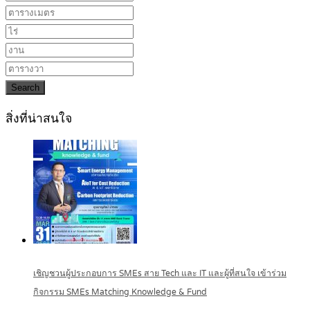
Search
สิ่งที่น่าสนใจ
เชิญชวนผู้ประกอบการ SMEs สาย Tech และ IT และผู้ที่สนใจ เข้าร่วม
กิจกรรม SMEs Matching Knowledge & Fund