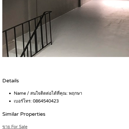
Details
Name / สนใจติดต่อได้ที่คุณ:
พฤกษา
เบอร์โทร:
0864540423
Similar Properties
ขาย For Sale