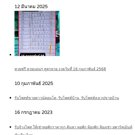
12 มีนาคม 2025
หวยฟรี หวยแม่นๆ สูตรหวย งวดวันที่ 16 กุมภาพันธ์ 2568
10 กุมภาพันธ์ 2025
รับโพสต์ขายดาวน์คอนโด, รับโพสต์บ้าน, รับโพสต์ลงเวปขายบ้าน
16 กรกฎาคม 2023
รับจ้างโพส ให้เช่าหอพักราคาถูก ค้นหา หอพัก ห้องพัก ห้องเช่า อพาร์ทเม้นท์