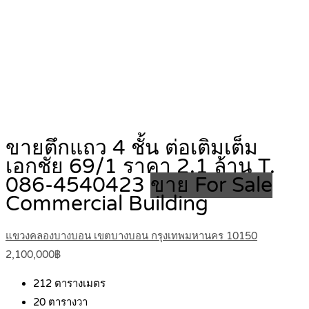
ขายตึกแถว 4 ชั้น ต่อเติมเต็ม
เอกชัย 69/1 ราคา 2.1 ล้าน T.
086-4540423
ขาย For Sale
Commercial Building
แขวงคลองบางบอน เขตบางบอน กรุงเทพมหานคร 10150
2,100,000฿
212
ตารางเมตร
20
ตารางวา