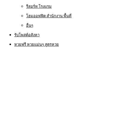
รีสอร์ท โรงแรม
โฮมออฟฟิต สำนักงาน พื้นที่
อื่นๆ
รับโพสต์อสังหา
หวยฟรี หวยแม่นๆ สูตรหวย