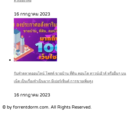
ทั่วเมืองไทย
16 กรกฎาคม 2023
รับทำตลาดออนไลน์ โพสต์ ขายบ้าน ที่ดิน คอนโด ทาวน์เฮ้าส์ หรืออื่นๆ บน
เน็ต เป็นเรื่องจำเป็นมาก มีเปอร์เซ็นต์ การขายเพิ่มสูง
16 กรกฎาคม 2023
© by forrentdorm.com. All Rights Reserved.