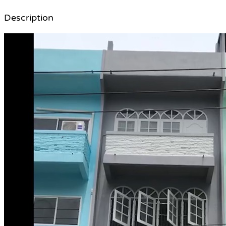
Description