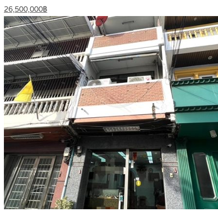
26,500,000฿