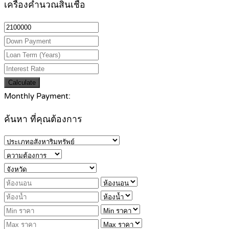
เครื่องคำนวณสินเชื่อ
Calculate
Monthly Payment:
ค้นหา ที่คุณต้องการ