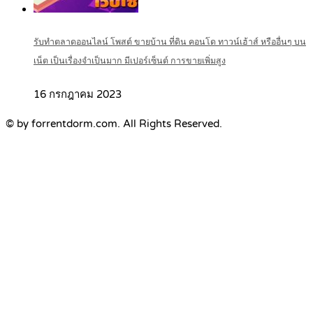
รับทำตลาดออนไลน์ โพสต์ ขายบ้าน ที่ดิน คอนโด ทาวน์เฮ้าส์ หรืออื่นๆ บน
เน็ต เป็นเรื่องจำเป็นมาก มีเปอร์เซ็นต์ การขายเพิ่มสูง
16 กรกฎาคม 2023
© by forrentdorm.com. All Rights Reserved.