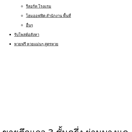
รีสอร์ท โรงแรม
โฮมออฟฟิต สำนักงาน พื้นที่
อื่นๆ
รับโพสต์อสังหา
หวยฟรี หวยแม่นๆ สูตรหวย