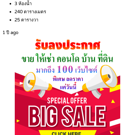
3
ห้องน้ำ
240
ตารางเมตร
25
ตารางวา
1 ปี ago