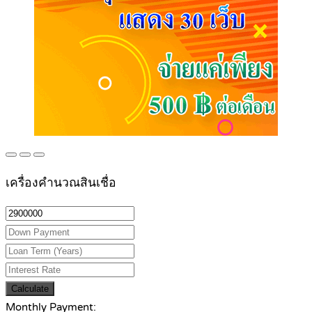
เครื่องคำนวณสินเชื่อ
Calculate
Monthly Payment: