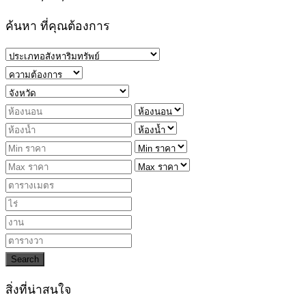
ค้นหา ที่คุณต้องการ
Search
สิ่งที่น่าสนใจ