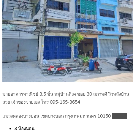
ขายอาคารพาณิชย์ 3.5 ชั้น หมู่บ้านดีเค ซอย 30 สภาพดี วิวหลังบ้าน
สวย เจ้าของขายเอง โทร 095-165-3654
แขวงคลองบางบอน เขตบางบอน กรุงเทพมหานคร 10150
Details
3
ห้องนอน