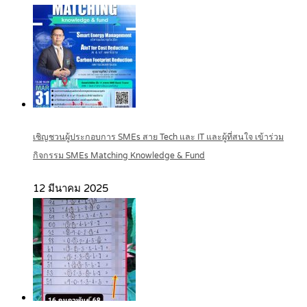
เชิญชวนผู้ประกอบการ SMEs สาย Tech และ IT และผู้ที่สนใจ เข้าร่วม
กิจกรรม SMEs Matching Knowledge & Fund
12 มีนาคม 2025