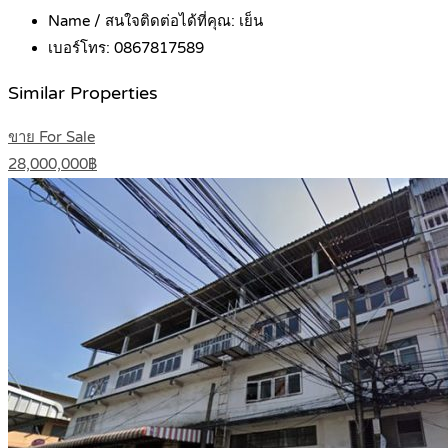
Name / สนใจติดต่อได้ที่คุณ:
เย็น
เบอร์โทร:
0867817589
Similar Properties
ขาย For Sale
28,000,000฿