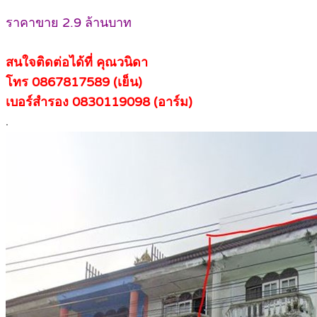
ราคาขาย 2.9 ล้านบาท
สนใจติดต่อได้ที่ คุณวนิดา
โทร 0867817589 (เย็น)
เบอร์สำรอง 0830119098 (อาร์ม)
.