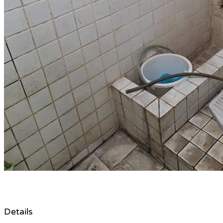
Details