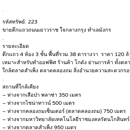
.
รหัสทรัพย์: 223
ขายตึกแถวถนนเยาวราช ใจกลางกรุง ทำเลมังกร
.
รายละเอียด
ตึกแถว 4 ห้อง 3 ชั้น พื้นที่รวม 38 ตารางวา ราคา 120 
เหมาะสำหรับทำออฟฟิศ ร้านค้า โกดัง ย่านการค้า ทั้ง
ใกล้ตลาดสำเพ็ง ตลาดคลองถม สิ่งอำนวยความสะดวกร
.
สถานที่ใกล้เคียง
– ห่างจากเสือป่า พลาซ่า 350 เมตร
– ห่างจากไชน่าทาวน์ 500 เมตร
– ห่างจากคลองถมเซ็นเตอร์ (ตลาดคลองถม) 750 เมตร
– ห่างจากมหาวิทยาลัยเทคโนโลยีราชมงคลรัตนโกสินทร์
– ห่างจากตลาดสำเพ็ง 950 เมตร