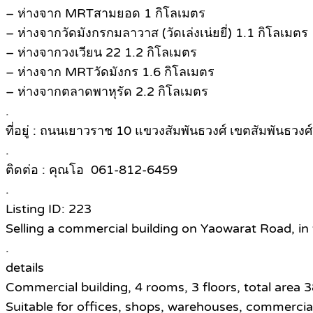
– ห่างจาก MRTสามยอด 1 กิโลเมตร
– ห่างจากวัดมังกรกมลาวาส (วัดเล่งเน่ยยี่) 1.1 กิโลเมตร
– ห่างจากวงเวียน 22 1.2 กิโลเมตร
– ห่างจาก MRTวัดมังกร 1.6 กิโลเมตร
– ห่างจากตลาดพาหุรัด 2.2 กิโลเมตร
.
ที่อยู่ : ถนนเยาวราช 10 แขวงสัมพันธวงศ์ เขตสัมพันธว
.
ติดต่อ : คุณโอ 061-812-6459​
.
Listing ID: 223
Selling a commercial building on Yaowarat Road, in 
.
details
Commercial building, 4 rooms, 3 floors, total area 
Suitable for offices, shops, warehouses, commerci