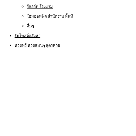
รีสอร์ท โรงแรม
โฮมออฟฟิต สำนักงาน พื้นที่
อื่นๆ
รับโพสต์อสังหา
หวยฟรี หวยแม่นๆ สูตรหวย