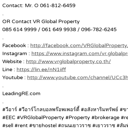
Contact: Mr. O 061-812-6459​
.
OR Contact VR Global Property
085 614 9999 / 061 649 9938 / 096-782-6245
.
Facebook :
http://facebook.com/VRGlobalProperty
Instagram :
https://www.instagram.com/vr.globalpr
Website :
http://www.vrglobalproperty.co.th/
Line :
https://lin.ee/nN1iiff
Youtube :
http://www.youtube.com/channel/UC
.
LeadingRE.com
.
#วีอาร์ #วีอาร์โกลบอลพร๊อพเพอร์ตี้ #อสังหาริมทรัพย์ 
#EEC #VRGlobalProperty #Property #brokerage #re
#sell #rent #ขายhostel #ถนนเยาวราช #เยาวราช #สัม