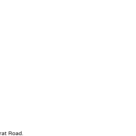
rat Road.