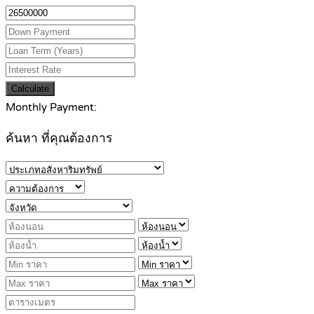
Calculate
Monthly Payment:
ค้นหา ที่คุณต้องการ