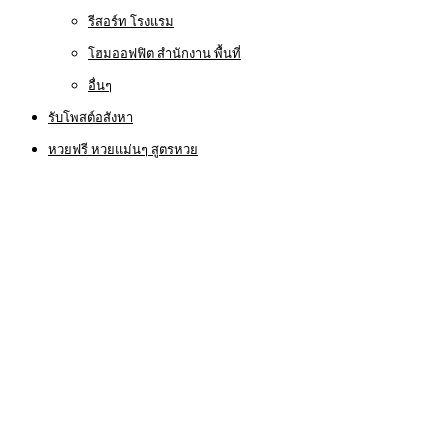
รีสอร์ท โรงแรม
โฮมออฟฟิต สำนักงาน พื้นที่
อื่นๆ
รับโพสต์อสังหา
หวยฟรี หวยแม่นๆ สูตรหวย