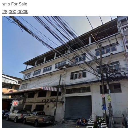
ขาย For Sale
28,000,000฿