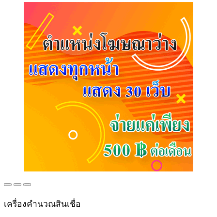
เครื่องคำนวณสินเชื่อ