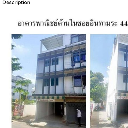
Description