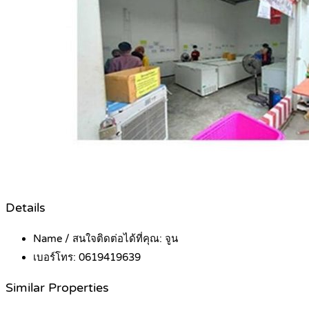
Details
Name / สนใจติดต่อได้ที่คุณ:
จูน
เบอร์โทร:
0619419639
Similar Properties