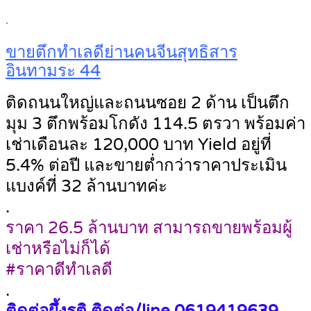
.
ขายตึกทำเลดีย่านคนจีนสุทธิสาร
อินทามระ 44
ติดถนนใหญ่และถนนซอย 2 ด้าน เป็นตึก
มุม 3 ตึกพร้อมโกดัง 114.5 ตรวา พร้อมค่า
เช่าเดือนละ 120,000 บาท Yield อยู่ที่
5.4% ต่อปี และขายต่ำกว่าราคาประเมิน
แบงค์ที่ 32 ล้านบาทค่ะ
.
ราคา 26.5 ล้านบาท สามารถขายพร้อมผู้
เช่าหรือไม่ก็ได้
#ราคาดีทำเลดี
.