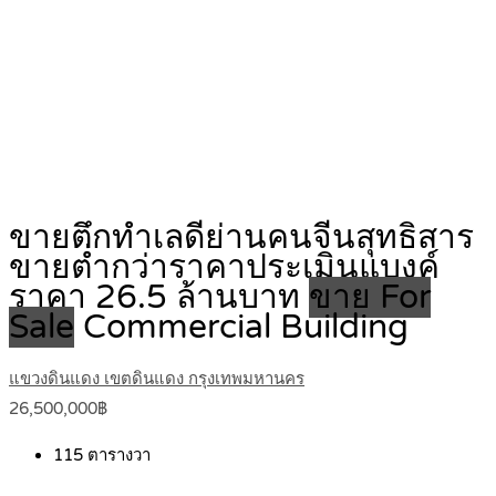
ขายตึกทำเลดีย่านคนจีนสุทธิสาร
ขายต่ำกว่าราคาประเมินแบงค์
ราคา 26.5 ล้านบาท
ขาย For
Sale
Commercial Building
แขวงดินแดง เขตดินแดง กรุงเทพมหานคร
26,500,000฿
115
ตารางวา