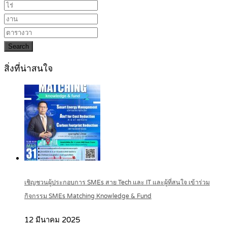
Search
สิ่งที่น่าสนใจ
เชิญชวนผู้ประกอบการ SMEs สาย Tech และ IT และผู้ที่สนใจ เข้าร่วม
กิจกรรม SMEs Matching Knowledge & Fund
12 มีนาคม 2025