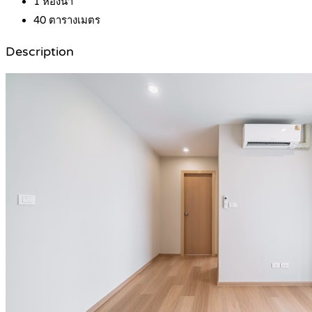
1
ห้องน้ำ
40
ตารางเมตร
Description