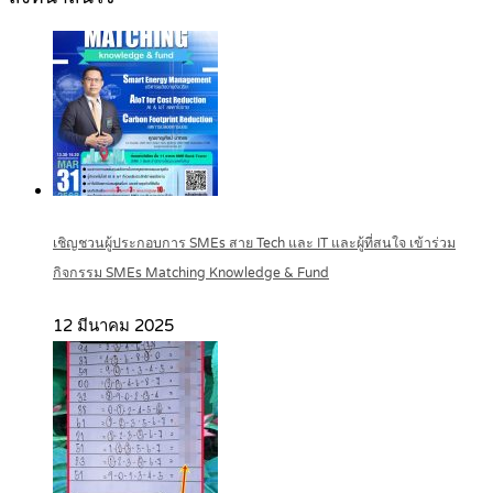
เชิญชวนผู้ประกอบการ SMEs สาย Tech และ IT และผู้ที่สนใจ เข้าร่วม
กิจกรรม SMEs Matching Knowledge & Fund
12 มีนาคม 2025