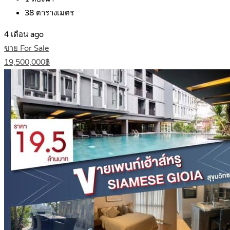
38
ตารางเมตร
4 เดือน ago
ขาย For Sale
19,500,000฿