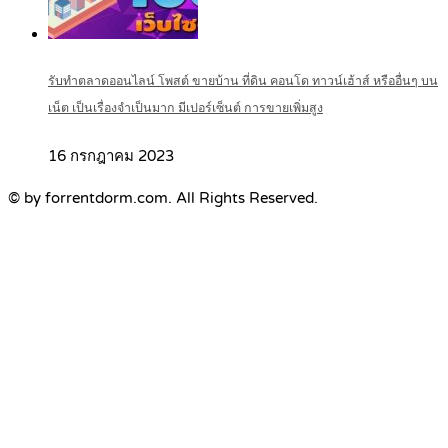
รับทำตลาดออนไลน์ โพสต์ ขายบ้าน ที่ดิน คอนโด ทาวน์เฮ้าส์ หรืออื่นๆ บน
เน็ต เป็นเรื่องจำเป็นมาก มีเปอร์เซ็นต์ การขายเพิ่มสูง
16 กรกฎาคม 2023
© by forrentdorm.com. All Rights Reserved.