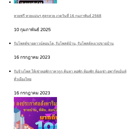
หวยฟรี หวยแม่นๆ สูตรหวย งวดวันที่ 16 กุมภาพันธ์ 2568
10 กุมภาพันธ์ 2025
รับโพสต์ขายดาวน์คอนโด, รับโพสต์บ้าน, รับโพสต์ลงเวปขายบ้าน
16 กรกฎาคม 2023
รับจ้างโพส ให้เช่าหอพักราคาถูก ค้นหา หอพัก ห้องพัก ห้องเช่า อพาร์ทเม้นท์
ทั่วเมืองไทย
16 กรกฎาคม 2023