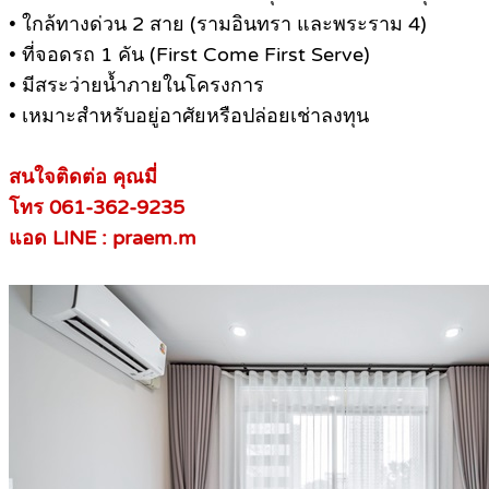
• ใกล้ทางด่วน 2 สาย (รามอินทรา และพระราม 4)
• ที่จอดรถ 1 คัน (First Come First Serve)
• มีสระว่ายน้ำภายในโครงการ
• เหมาะสำหรับอยู่อาศัยหรือปล่อยเช่าลงทุน
สนใจติดต่อ คุณมี่
โทร 061-362-9235
แอด LINE : praem.m