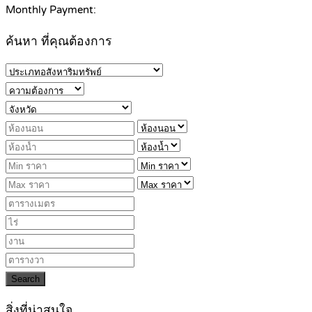
Monthly Payment:
ค้นหา ที่คุณต้องการ
Search
สิ่งที่น่าสนใจ