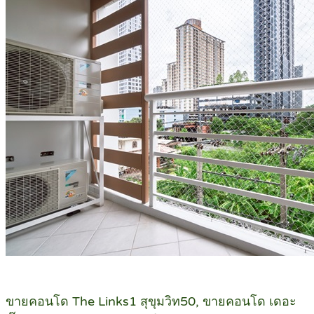
ขายคอนโด The Links1 สุขุมวิท50, ขายคอนโด เดอะ