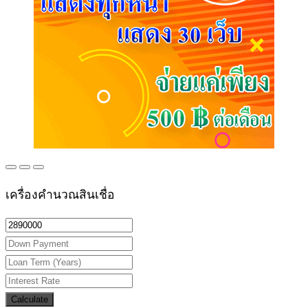
เครื่องคำนวณสินเชื่อ
Calculate