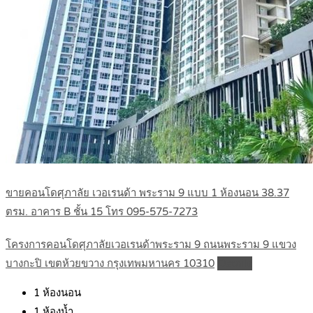
ขายคอนโดศุภาลัย เวอเรนด้า พระราม 9 แบบ 1 ห้องนอน 38.37
ตรม. อาคาร B ชั้น 15 โทร 095-575-7273
โครงการคอนโดศุภาลัยเวอเรนด้าพระราม 9 ถนนพระราม 9 แขวง
บางกะปิ เขตห้วยขวาง กรุงเทพมหานคร 10310
Details
1
ห้องนอน
1
ห้องน้ำ