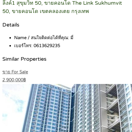
ลิ๊งค์1 สุขุมวิท 50, ขายคอนโด The Link Sukhumvit
50, ขายคอนโด เขตคลองเตย กรุงเทพ
Details
Name / สนใจติดต่อได้ที่คุณ:
มี่
เบอร์โทร:
0613629235
Similar Properties
ขาย For Sale
2,900,000฿