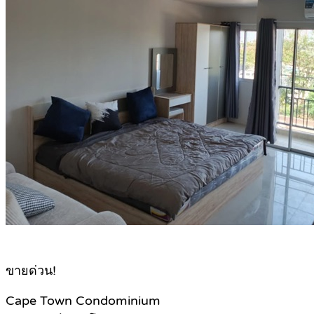
ขายด่วน!
Cape Town Condominium