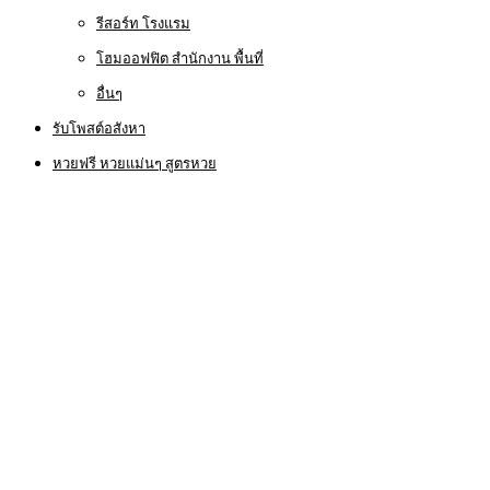
รีสอร์ท โรงแรม
โฮมออฟฟิต สำนักงาน พื้นที่
อื่นๆ
รับโพสต์อสังหา
หวยฟรี หวยแม่นๆ สูตรหวย