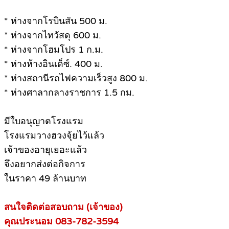
* ห่างจากโรบินสัน 500 ม.
* ห่างจากไทวัสดุ 600 ม.
* ห่างจากโฮมโปร 1 ก.ม.
* ห่างห้างอินเด็ซ์. 400 ม.
* ห่างสถานีรถไฟความเร็วสูง 800 ม.
* ห่างศาลากลางราชการ 1.5 กม.
มีใบอนุญาตโรงแรม
โรงแรมวางฮวงจุ้ยไว้แล้ว
เจ้าของอายุเยอะแล้ว
จึงอยากส่งต่อกิจการ
ในราคา 49 ล้านบาท
สนใจติดต่อสอบถาม (เจ้าของ)
คุณประนอม 083‐782‐3594