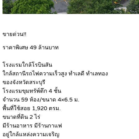
ขายด่วน!!
ราคาพิเศษ 49 ล้านบาท
โรงแรมใกล้โรบินสัน
ใกล้สถานีรถไฟความเร็วสูง ทำเลดี ทำเลทอง
ของจังหวัดสระบุรี
โรงแรมขุมทรัพ์ตึก 4 ชั้น
จำนวน 59 ห้อง/ขนาด 4×6.5 ม.
พื้นที่ใช้สอย 1,920 ตรม.
ขนาดที่ดิน 2 ไร่
มีร้านอาหาร มีร้านกาแฟ
อยู่ใกล้แหล่งความเจริญ