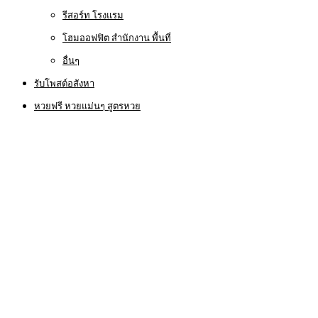
รีสอร์ท โรงแรม
โฮมออฟฟิต สำนักงาน พื้นที่
อื่นๆ
รับโพสต์อสังหา
หวยฟรี หวยแม่นๆ สูตรหวย