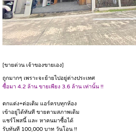
[ขายด่วน เจ้าของขายเอง]
ถูกมากๆ เพราะจะย้ายไปอยู่ต่างประเทศ
ซื้อมา 4.2 ล้าน ขายเพียง 3.6 ล้าน เท่านั้น !!
ตกแต่ง+ต่อเติม แอร์ครบทุกห้อง
เข้าอยู่ได้ทันที ขายตามสภาพเดิม
แชร์โพสนี้ และ หาคนมาซื้อได้
รับทันที 100,000 บาท วันโอน !!