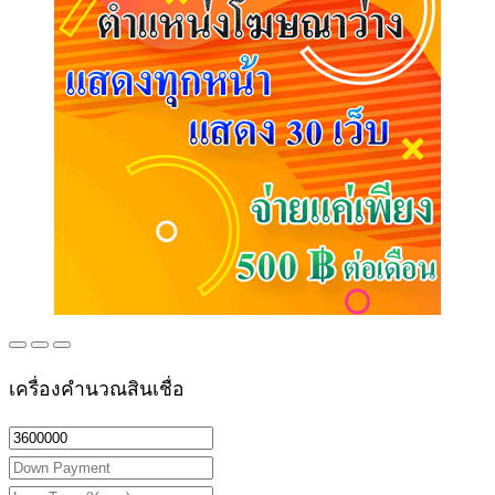
เครื่องคำนวณสินเชื่อ