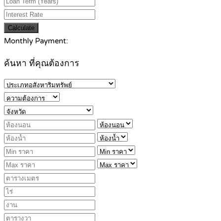
Calculate
Monthly Payment:
ค้นหา ที่คุณต้องการ