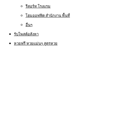
รีสอร์ท โรงแรม
โฮมออฟฟิต สำนักงาน พื้นที่
อื่นๆ
รับโพสต์อสังหา
หวยฟรี หวยแม่นๆ สูตรหวย