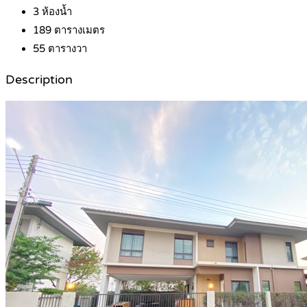
3
ห้องน้ำ
189
ตารางเมตร
55
ตารางวา
Description