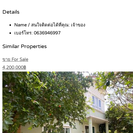
Details
Name / สนใจติดต่อได้ที่คุณ:
เจ้าของ
เบอร์โทร:
0636946997
Similar Properties
ขาย For Sale
4,200,000฿