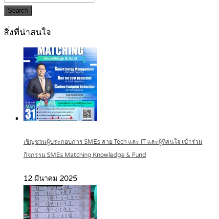
Search
สิ่งที่น่าสนใจ
เชิญชวนผู้ประกอบการ SMEs สาย Tech และ IT และผู้ที่สนใจ เข้าร่วม
กิจกรรม SMEs Matching Knowledge & Fund
12 มีนาคม 2025