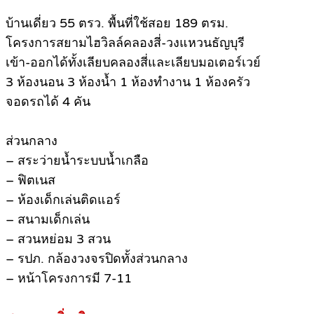
บ้านเดี่ยว 55 ตรว. พื้นที่ใช้สอย 189 ตรม.
โครงการสยามไฮวิลล์คลองสี่-วงแหวนธัญบุรี
เข้า-ออกได้ทั้งเลียบคลองสี่และเลียบมอเตอร์เวย์
3 ห้องนอน 3 ห้องน้ำ 1 ห้องทำงาน 1 ห้องครัว
จอดรถได้ 4 คัน
ส่วนกลาง
– สระว่ายน้ำระบบน้ำเกลือ
– ฟิตเนส
– ห้องเด็กเล่นติดแอร์
– สนามเด็กเล่น
– สวนหย่อม 3 สวน
– รปภ. กล้องวงจรปิดทั้งส่วนกลาง
– หน้าโครงการมี 7-11