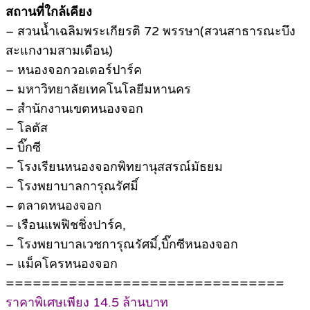
สถานที่ใกล้เคียง
– สวนน้ำเฉลิมพระเกียรติ 72 พรรษา(สวนสาธารณะบึง
สะแกงามสามเดือน)
– หนองจอกวอเตอร์ปาร์ค
– มหาวิทยาลัยเทคโนโลยีมหานคร
– สำนักงานเขตหนองจอก
– โลตัส
– บิ๊กซี
– โรงเรียนหนองจอกพิทยานุสสรณ์มัธยม
– โรงพยาบาลการุณรัศมิ์
– ตลาดหนองจอก
– เรือนแพฟิชชิ่งปาร์ค,
– โรงพยาบาลเวชการุณรัศมิ์,บิ๊กซีหนองจอก
– แม็คโครหนองจอก
===============================
ราคาพิเศษเพียง 14.5 ล้านบาท