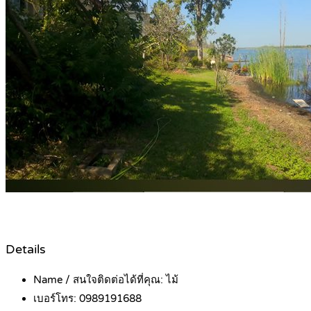
Details
Name / สนใจติดต่อได้ที่คุณ:
ไม้
เบอร์โทร:
0989191688