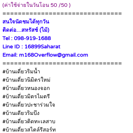
(ค่าใช้จ่ายในวันโอน 50 /50 )
===============================
สนใจนัดชมได้ทุกวัน
ติดต่อ…สหรัสช์ (ไม้)
Tel : 098-919-1688
Line ID : 16899Saharat
Email: m168Overflow@gmail.com
===============================
#บ้านเดี่ยวริมน้ำ
#บ้านเดี่ยวนิมิตรใหม่
#บ้านเดี่ยวหนองจอก
#บ้านเดี่ยวมิตรไมตรี
#บ้านเดี่ยวปะชาร่วมใจ
#บ้านเดียวริมบึง
#บ้านเดี่ยวติดทะเลสาบ
#บ้านเดี่ยวสไตล์รีสอร์ท