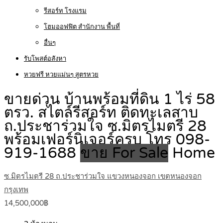
รีสอร์ท โรงแรม
โฮมออฟฟิต สำนักงาน พื้นที่
อื่นๆ
รับโพสต์อสังหา
หวยฟรี หวยแม่นๆ สูตรหวย
ขายด่วน บ้านพร้อมที่ดิน 1 ไร่ 58
ตรว. สไตล์รีสอร์ท ติดทะเลสาบ
ถ.ประชาร่วมใจ ซ.มิตรไมตรี 28
พร้อมเฟอร์นิเจอร์ครบ โทร 098-
919-1688
ขาย For Sale
Home
ซ.มิตรไมตรี 28 ถ.ประชาร่วมใจ แขวงหนองจอก เขตหนองจอก
กรุงเทพ
14,500,000฿