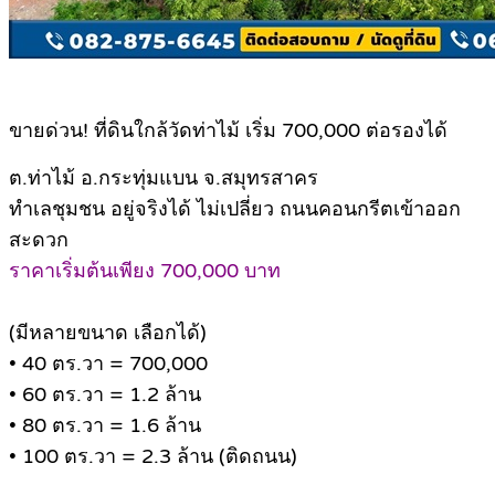
ขายด่วน! ที่ดินใกล้วัดท่าไม้ เริ่ม 700,000 ต่อรองได้
ต.ท่าไม้ อ.กระทุ่มแบน จ.สมุทรสาคร
ทำเลชุมชน อยู่จริงได้ ไม่เปลี่ยว ถนนคอนกรีตเข้าออก
สะดวก
ราคาเริ่มต้นเพียง 700,000 บาท
(มีหลายขนาด เลือกได้)
• 40 ตร.วา = 700,000
• 60 ตร.วา = 1.2 ล้าน
• 80 ตร.วา = 1.6 ล้าน
• 100 ตร.วา = 2.3 ล้าน (ติดถนน)