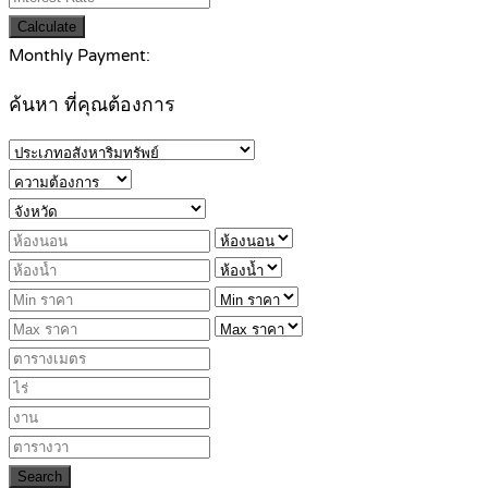
Calculate
Monthly Payment:
ค้นหา ที่คุณต้องการ
Search