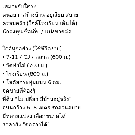
เหมาะกับใคร?
คนอยากสร้างบ้าน อยู่เงียบ สบาย
ครอบครัว (ใกล้โรงเรียน เดินได้)
นักลงทุน ซื้อเก็บ / แบ่งขายต่อ
ใกล้ทุกอย่าง (ใช้ชีวิตง่าย)
• 7-11 / CJ / ตลาด (600 ม.)
• วัดท่าไม้ (700 ม.)
• โรงเรียน (800 ม.)
• โลตัสกระทุ่มแบน 6 กม.
จุดขายที่ต้องรู้
ที่ดิน “ไม่เปลี่ยว มีบ้านอยู่จริง”
ถนนกว้าง 6–8 เมตร รถสวนสบาย
มีหลายแปลง เลือกขนาดได้
ราคายัง “ต่อรองได้”