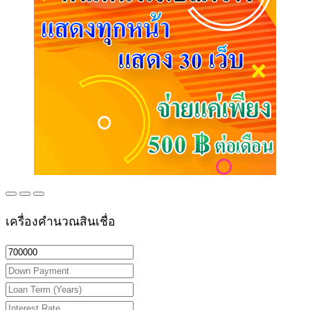
เครื่องคำนวณสินเชื่อ