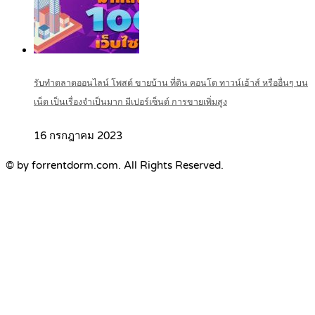
รับทำตลาดออนไลน์ โพสต์ ขายบ้าน ที่ดิน คอนโด ทาวน์เฮ้าส์ หรืออื่นๆ บน
เน็ต เป็นเรื่องจำเป็นมาก มีเปอร์เซ็นต์ การขายเพิ่มสูง
16 กรกฎาคม 2023
© by forrentdorm.com. All Rights Reserved.