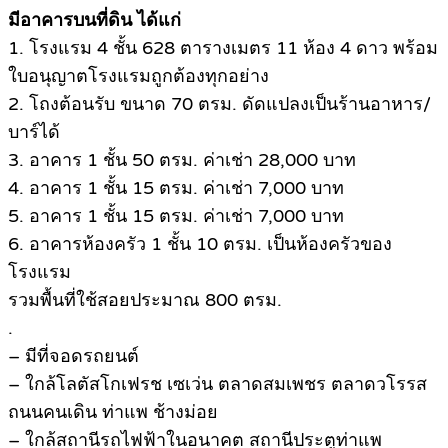
มีอาคารบนที่ดิน ได้แก่
1. โรงแรม 4 ชั้น 628 ตารางเมตร 11 ห้อง 4 ดาว พร้อม
ใบอนุญาตโรงแรมถูกต้องทุกอย่าง
2. โถงต้อนรับ ขนาด 70 ตรม. ดัดแปลงเป็นร้านอาหาร/
บาร์ได้
3. อาคาร 1 ชั้น 50 ตรม. ค่าเช่า 28,000 บาท
4. อาคาร 1 ชั้น 15 ตรม. ค่าเช่า 7,000 บาท
5. อาคาร 1 ชั้น 15 ตรม. ค่าเช่า 7,000 บาท
6. อาคารห้องครัว 1 ชั้น 10 ตรม. เป็นห้องครัวของ
โรงแรม
รวมพื้นที่ใช้สอยประมาณ 800 ตรม.
.
– มีที่จอดรถยนต์
– ใกล้โลตัสโกเฟรช เซเว่น ตลาดสมเพชร ตลาดวโรรส
ถนนคนเดิน ท่าแพ ช้างม่อย
– ใกล้สถานีรถไฟฟ้าในอนาคต สถานีประตูท่าแพ