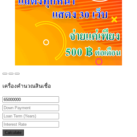
เครื่องคำนวณสินเชื่อ
Calculate