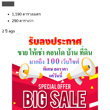
Details
1,190
ตารางเมตร
290
ตารางวา
2 ปี ago