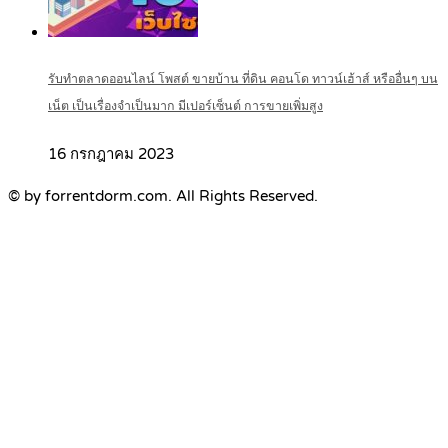
รับทำตลาดออนไลน์ โพสต์ ขายบ้าน ที่ดิน คอนโด ทาวน์เฮ้าส์ หรืออื่นๆ บน
เน็ต เป็นเรื่องจำเป็นมาก มีเปอร์เซ็นต์ การขายเพิ่มสูง
16 กรกฎาคม 2023
© by forrentdorm.com. All Rights Reserved.