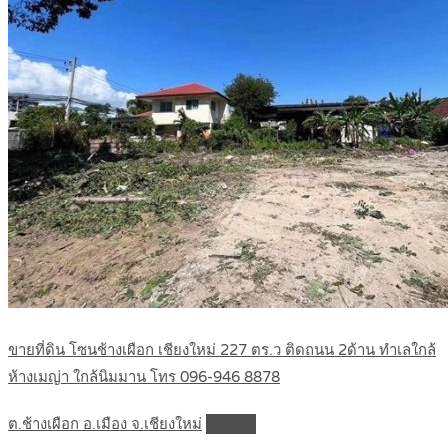
ขายที่ดิน โซนช้างเผือก เชียงใหม่ 227 ตร.ว ติดถนน 2ด้าน ทำเลใกล้
ห้างเมญ่า ใกล้นิมมาน โทร 096-946 8878
ต.ช้างเผือก อ.เมือง จ.เชียงใหม่
Details