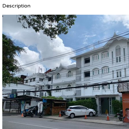
Description