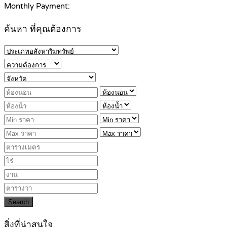
Monthly Payment:
ค้นหา ที่คุณต้องการ
Search
สิ่งที่น่าสนใจ