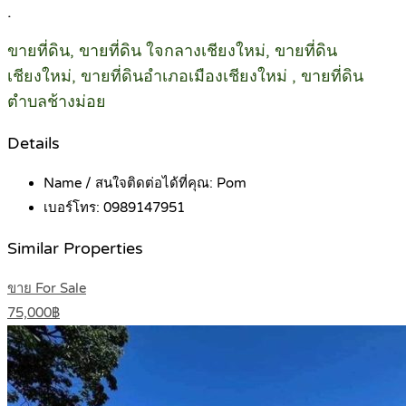
.
ขายที่ดิน, ขายที่ดิน ใจกลางเชียงใหม่, ขายที่ดิน
เชียงใหม่, ขายที่ดินอำเภอเมืองเชียงใหม่ , ขายที่ดิน
ตำบลช้างม่อย
Details
Name / สนใจติดต่อได้ที่คุณ:
Pom
เบอร์โทร:
0989147951
Similar Properties
ขาย For Sale
75,000฿