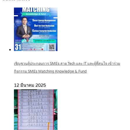
เชิญชวนผู้ประกอบการ SMEs สาย Tech และ IT และผู้ที่สนใจ เข้าร่วม
กิจกรรม SMEs Matching Knowledge & Fund
12 มีนาคม 2025