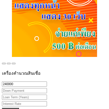
เครื่องคำนวณสินเชื่อ