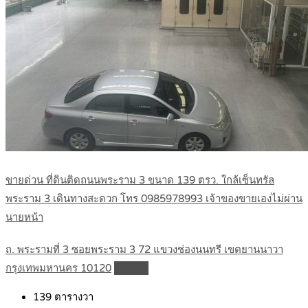
ขายด่วน ที่ดินติดถนนพระราม 3 ขนาด 139 ตรว. ใกล้เซ็นทรัล
พระราม 3 เดินทางสะดวก โทร 0985978993 เจ้าของขายเองไม่ผ่าน
นายหน้า
ถ. พระรามที่ 3 ซอยพระราม 3 72 แขวงช่องนนทรี เขตยานนาวา
กรุงเทพมหานคร 10120
Details
139
ตารางวา