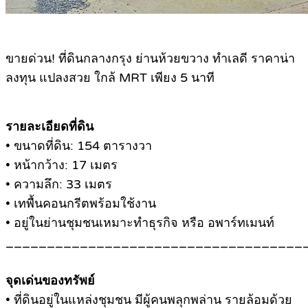
ขายด่วน! ที่ดินกลางกรุง ย่านห้วยขวาง ทำเลดี ราคาน่า
ลงทุน แปลงสวย ใกล้ MRT เพียง 5 นาที
รายละเอียดที่ดิน
• ขนาดที่ดิน: 154 ตารางวา
• หน้ากว้าง: 17 เมตร
• ความลึก: 33 เมตร
• เทพื้นคอนกรีตพร้อมใช้งาน
• อยู่ในย่านชุมชนเหมาะทำธุรกิจ หรือ อพาร์ทเมนท์
____________________________________
จุดเด่นของทรัพย์
• ที่ดินอยู่ในแหล่งชุมชน มีผู้คนพลุกพล่าน รายล้อมด้วย