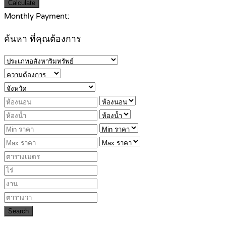
Calculate
Monthly Payment:
ค้นหา ที่คุณต้องการ
Search