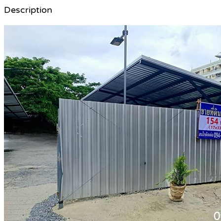
Description