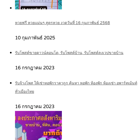
หวยฟรี หวยแม่นๆ สูตรหวย งวดวันที่ 16 กุมภาพันธ์ 2568
10 กุมภาพันธ์ 2025
รับโพสต์ขายดาวน์คอนโด, รับโพสต์บ้าน, รับโพสต์ลงเวปขายบ้าน
16 กรกฎาคม 2023
รับจ้างโพส ให้เช่าหอพักราคาถูก ค้นหา หอพัก ห้องพัก ห้องเช่า อพาร์ทเม้นท์
ทั่วเมืองไทย
16 กรกฎาคม 2023