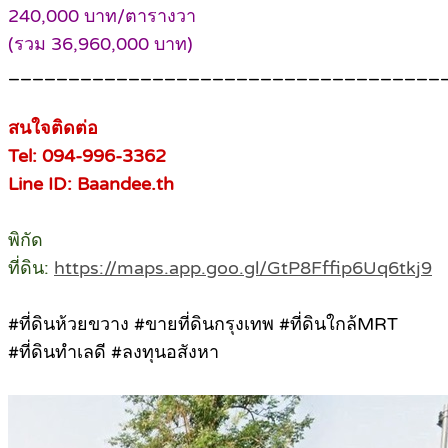
240,000 บาท/ตารางวา
(รวม 36,960,000 บาท)
____________________________________
สนใจติดต่อ
Tel: 094-996-3362
Line ID: Baandee.th
พิกัด
ที่ดิน:
https://maps.app.goo.gl/GtP8Fffip6Uq6tkj9
#ที่ดินห้วยขวาง #ขายที่ดินกรุงเทพ #ที่ดินใกล้MRT
#ที่ดินทำเลดี #ลงทุนอสังหา