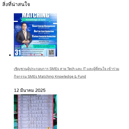
สิ่งที่น่าสนใจ
เชิญชวนผู้ประกอบการ SMEs สาย Tech และ IT และผู้ที่สนใจ เข้าร่วม
กิจกรรม SMEs Matching Knowledge & Fund
12 มีนาคม 2025