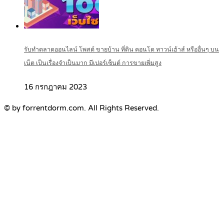
รับทำตลาดออนไลน์ โพสต์ ขายบ้าน ที่ดิน คอนโด ทาวน์เฮ้าส์ หรืออื่นๆ บน
เน็ต เป็นเรื่องจำเป็นมาก มีเปอร์เซ็นต์ การขายเพิ่มสูง
16 กรกฎาคม 2023
© by forrentdorm.com. All Rights Reserved.