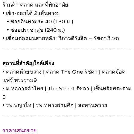
ร้านค้า ตลาด และที่พักอาศัย
• เข้า-ออกได้ 2 เส้นทาง:
• ซอยอินทามระ 40 (130 ม.)
• ซอยประชาสุข (240 ม.)
• เชื่อมต่อถนนสายหลัก: วิภาวดีรังสิต – รัชดาภิเษก
____________________________________
สถานที่สำคัญใกล้เคียง
• ตลาดห้วยขวาง | ตลาด The One รัชดา | ตลาดจ๊อด
แฟร์ พระราม9
• ม.หอการค้าไทย | The Street รัชดา | เซ็นทรัลพระราม
9
• รพ.พญาไท | รพ.ทหารผ่านศึก | สะพานควาย
____________________________________
ราคาเสนอขาย