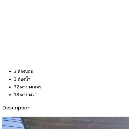
3
ห้องนอน
3
ห้องน้ำ
72
ตารางเมตร
18
ตารางวา
Description