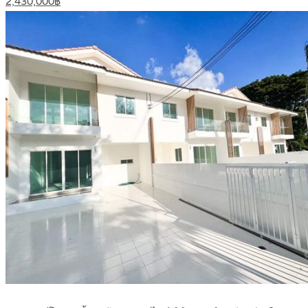
2,430,000฿