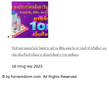
รับทำตลาดออนไลน์ โพสต์ ขายบ้าน ที่ดิน คอนโด ทาวน์เฮ้าส์ หรืออื่นๆ บน
เน็ต เป็นเรื่องจำเป็นมาก มีเปอร์เซ็นต์ การขายเพิ่มสูง
16 กรกฎาคม 2023
© by forrentdorm.com. All Rights Reserved.