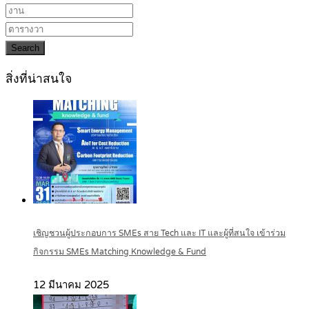
Search
สิ่งที่น่าสนใจ
เชิญชวนผู้ประกอบการ SMEs สาย Tech และ IT และผู้ที่สนใจ เข้าร่วม
กิจกรรม SMEs Matching Knowledge & Fund
12 มีนาคม 2025