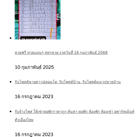
หวยฟรี หวยแม่นๆ สูตรหวย งวดวันที่ 16 กุมภาพันธ์ 2568
10 กุมภาพันธ์ 2025
รับโพสต์ขายดาวน์คอนโด, รับโพสต์บ้าน, รับโพสต์ลงเวปขายบ้าน
16 กรกฎาคม 2023
รับจ้างโพส ให้เช่าหอพักราคาถูก ค้นหา หอพัก ห้องพัก ห้องเช่า อพาร์ทเม้นท์
ทั่วเมืองไทย
16 กรกฎาคม 2023