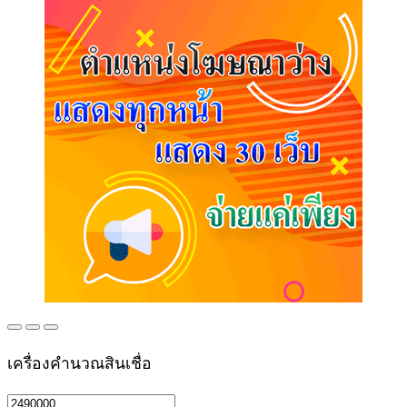
เครื่องคำนวณสินเชื่อ