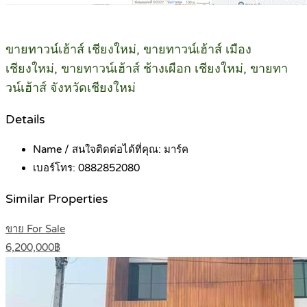
ขายทาวน์เฮ้าส์ เชียงใหม่, ขายทาวน์เฮ้าส์ เมือง
เชียงใหม่, ขายทาวน์เฮ้าส์ ช้างเผือก เชียงใหม่, ขายทา
วน์เฮ้าส์ จังหวัดเชียงใหม่
Details
Name / สนใจติดต่อได้ที่คุณ:
มาร์ค
เบอร์โทร:
0882852080
Similar Properties
ขาย For Sale
6,200,000฿