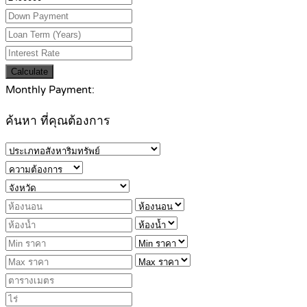
Calculate
Monthly Payment:
ค้นหา ที่คุณต้องการ