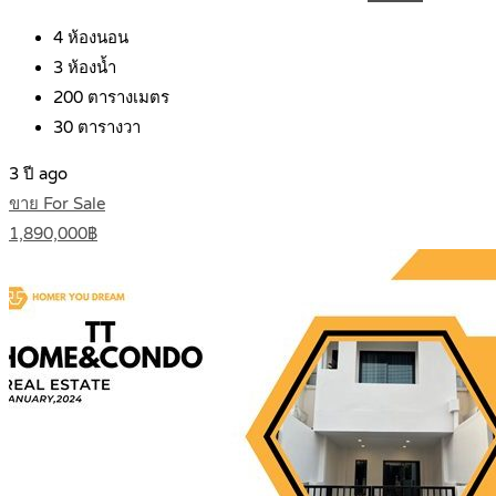
4
ห้องนอน
3
ห้องน้ำ
200
ตารางเมตร
30
ตารางวา
3 ปี ago
ขาย For Sale
1,890,000฿