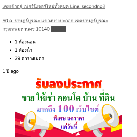
เคยเข้าอยู่ เฟอร์นิเจอร์ใหม่ทั้งหมด Line. secondno2
50 ถ. ราษฎร์บูรณะ แขวงบางปะกอก เขตราษฎร์บูรณะ
กรุงเทพมหานคร 10140
Details
1
ห้องนอน
1
ห้องน้ำ
29
ตารางเมตร
1 ปี ago