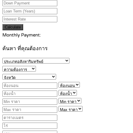
Calculate
Monthly Payment:
ค้นหา ที่คุณต้องการ