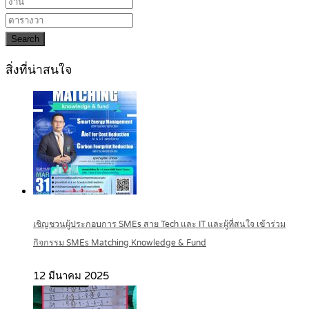
Search
สิ่งที่น่าสนใจ
เชิญชวนผู้ประกอบการ SMEs สาย Tech และ IT และผู้ที่สนใจ เข้าร่วม
กิจกรรม SMEs Matching Knowledge & Fund
12 มีนาคม 2025