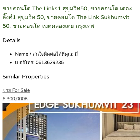
ขายคอนโด The Links1 สุขุมวิท50, ขายคอนโด เดอะ
ลิ๊งค์1 สุขุมวิท 50, ขายคอนโด The Link Sukhumvit
50, ขายคอนโด เขตคลองเตย กรุงเทพ
Details
Name / สนใจติดต่อได้ที่คุณ:
มี่
เบอร์โทร:
0613629235
Similar Properties
ขาย For Sale
6,300,000฿