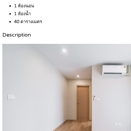
1
ห้องนอน
1
ห้องน้ำ
40
ตารางเมตร
Description