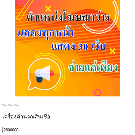
เครื่องคำนวณสินเชื่อ