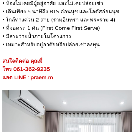
• ห้องไม่เคยมีผู้อยู่อาศัย และไม่เคยปล่อยเช่า
• เดินเพียง 5 นาทีถึง BTS อ่อนนุช และโลตัสอ่อนนุช
• ใกล้ทางด่วน 2 สาย (รามอินทรา และพระราม 4)
• ที่จอดรถ 1 คัน (First Come First Serve)
• มีสระว่ายน้ำภายในโครงการ
• เหมาะสำหรับอยู่อาศัยหรือปล่อยเช่าลงทุน
สนใจติดต่อ คุณมี่
โทร 061-362-9235
แอด LINE : praem.m