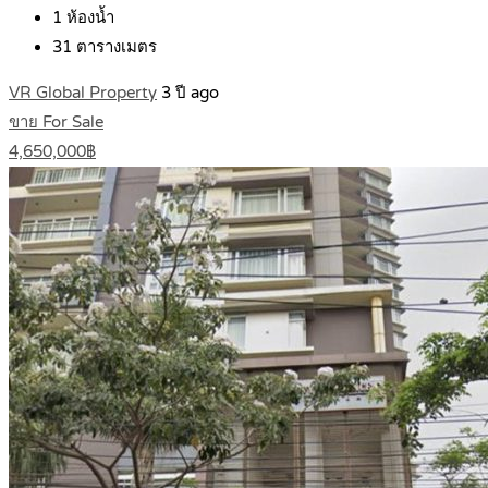
1
ห้องน้ำ
31
ตารางเมตร
VR Global Property
3 ปี ago
ขาย For Sale
4,650,000฿