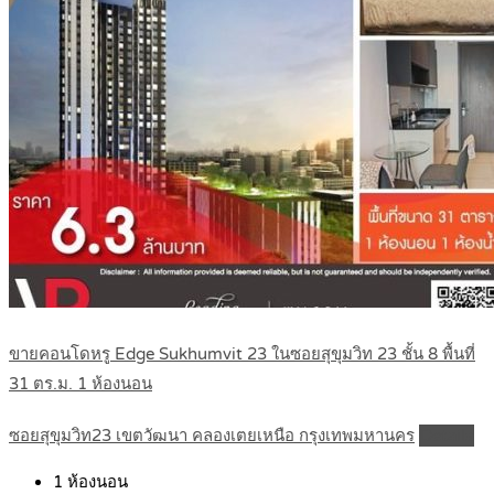
ขายคอนโดหรู Edge Sukhumvit 23 ในซอยสุขุมวิท 23 ชั้น 8 พื้นที่
31 ตร.ม. 1 ห้องนอน
ซอยสุขุมวิท23 เขตวัฒนา คลองเตยเหนือ กรุงเทพมหานคร
Details
1
ห้องนอน