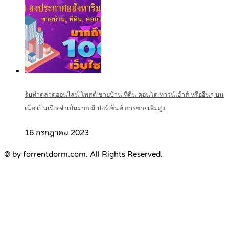
รับทำตลาดออนไลน์ โพสต์ ขายบ้าน ที่ดิน คอนโด ทาวน์เฮ้าส์ หรืออื่นๆ บน
เน็ต เป็นเรื่องจำเป็นมาก มีเปอร์เซ็นต์ การขายเพิ่มสูง
16 กรกฎาคม 2023
© by forrentdorm.com. All Rights Reserved.