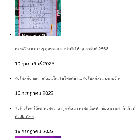
หวยฟรี หวยแม่นๆ สูตรหวย งวดวันที่ 16 กุมภาพันธ์ 2568
10 กุมภาพันธ์ 2025
รับโพสต์ขายดาวน์คอนโด, รับโพสต์บ้าน, รับโพสต์ลงเวปขายบ้าน
16 กรกฎาคม 2023
รับจ้างโพส ให้เช่าหอพักราคาถูก ค้นหา หอพัก ห้องพัก ห้องเช่า อพาร์ทเม้นท์
ทั่วเมืองไทย
16 กรกฎาคม 2023