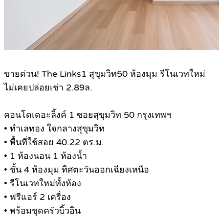
.
ขายด่วน! The Links1 สุขุมวิท50 ห้องมุม รีโนเวทใหม่
ไม่เคยปล่อยเช่า 2.89ล.
คอนโดเดอะลิ้งค์ 1 ซอยสุขุมวิท 50 กรุงเทพฯ
• ทำเลทอง ใจกลางสุขุมวิท
• พื้นที่ใช้สอย 40.22 ตร.ม.
• 1 ห้องนอน 1 ห้องน้ำ
• ชั้น 4 ห้องมุม ทิศตะวันออกเฉียงเหนือ
• รีโนเวทใหม่ทั้งห้อง
• ฟรีแอร์ 2 เครื่อง
• พร้อมชุดครัวบิ้วอิน