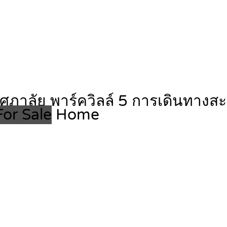
้านศุภาลัย พาร์ควิลล์ 5 การเดินท
or Sale
Home