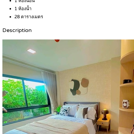
1
ห้องนอน
1
ห้องน้ำ
28
ตารางเมตร
Description