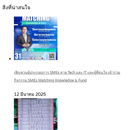
สิ่งที่น่าสนใจ
เชิญชวนผู้ประกอบการ SMEs สาย Tech และ IT และผู้ที่สนใจ เข้าร่วม
กิจกรรม SMEs Matching Knowledge & Fund
12 มีนาคม 2025