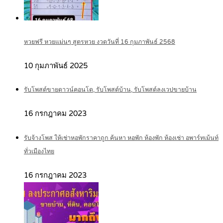
หวยฟรี หวยแม่นๆ สูตรหวย งวดวันที่ 16 กุมภาพันธ์ 2568
10 กุมภาพันธ์ 2025
รับโพสต์ขายดาวน์คอนโด, รับโพสต์บ้าน, รับโพสต์ลงเวปขายบ้าน
16 กรกฎาคม 2023
รับจ้างโพส ให้เช่าหอพักราคาถูก ค้นหา หอพัก ห้องพัก ห้องเช่า อพาร์ทเม้นท์
ทั่วเมืองไทย
16 กรกฎาคม 2023