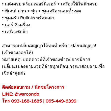
• แต่งครบ พร้อมเฟอร์นิเจอร์ + เครื่องใช้ไฟฟ้าครบ
• พิเศษ! ม่าน + ฟูก + ชุดเครื่องนอนทั้งเซต
• ชุดครัว Built-in พร้อมเตา
• แอร์ 2 เครื่อง
• เครื่องซักผ้า
สามารถเปลี่ยนสัญญาได้ทันที ฟรีค่าเปลี่ยนสัญญา!
(เจ้าของออกให้)
หมายเหตุ: ยอดดาวน์ที่เจ้าของชำระ อาจมีการ
เปลี่ยนแปลงตามงวดที่จ่ายทุกเดือน กรุณาสอบถามเพื่อ
เช็คล่าสุดค่ะ
ติดต่อสอบถาม / นัดชมโครงการ
LINE: @wsrcondo
โทร 093-168-1685 | 065-449-6399