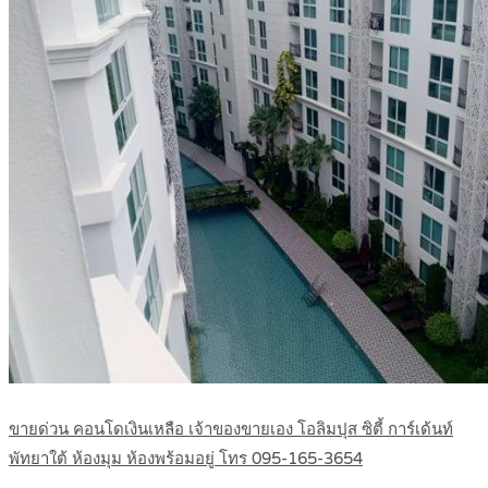
ขายด่วน คอนโดเงินเหลือ เจ้าของขายเอง โอลิมปุส ซิตี้ การ์เด้นท์
พัทยาใต้ ห้องมุม ห้องพร้อมอยู่ โทร 095-165-3654