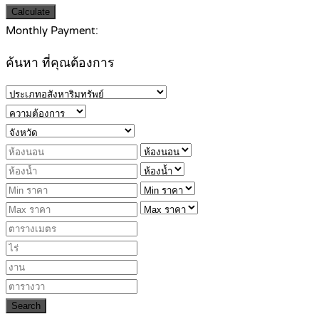
Calculate
Monthly Payment:
ค้นหา ที่คุณต้องการ
Search