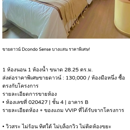
ขายดาวน์ Dcondo Sense บางแสน ราคาพิเศษ!
1 ห้องนอน 1 ห้องน้ำ ขนาด 28.25 ตร.ม.
ส่งต่อราคาพิเศษขายดาวน์ : 130,000 / ห้องมือหนึ่ง ซื้อ
ตรงกับโครงการ
รายละเอียดการขายห้อง
• ห้องเลขที่ 020427 | ชั้น 4 | อาคาร B
รายละเอียดห้อง + ของแถม VVIP ที่ได้รับจากโครงการ
• วิวสระ ไม่ร้อน ทิศใต้ ไม่บล็อกวิว ไม่ติดห้องขยะ