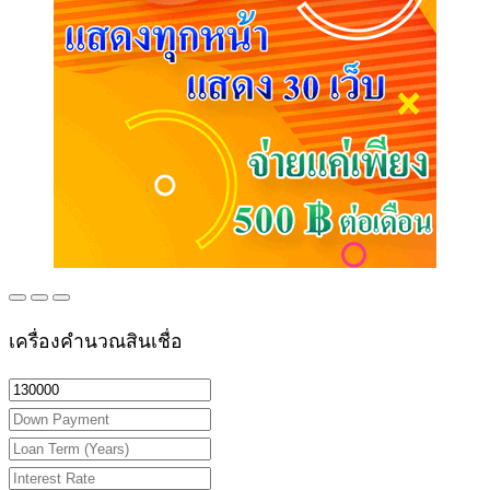
เครื่องคำนวณสินเชื่อ