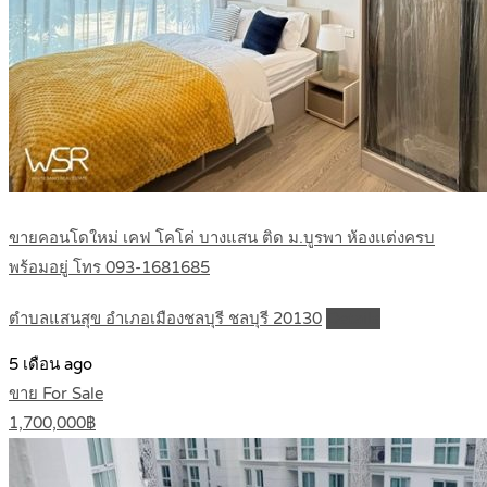
ขายคอนโดใหม่ เคฟ โคโค่ บางแสน ติด ม.บูรพา ห้องแต่งครบ
พร้อมอยู่ โทร 093-1681685
ตำบลแสนสุข อำเภอเมืองชลบุรี ชลบุรี 20130
Details
5 เดือน ago
ขาย For Sale
1,700,000฿