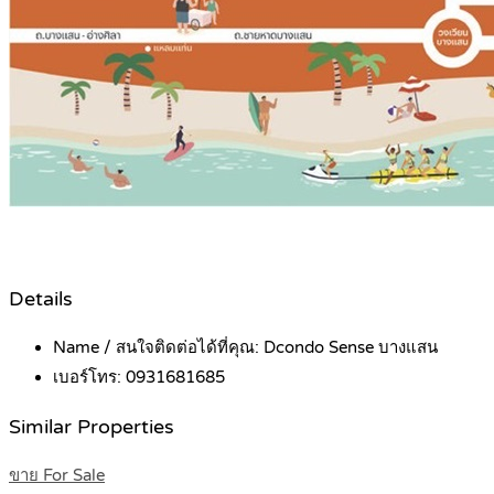
Details
Name / สนใจติดต่อได้ที่คุณ:
Dcondo Sense บางแสน
เบอร์โทร:
0931681685
Similar Properties
ขาย For Sale